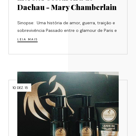
Dachau - Mary Chamberlain
Sinopse: Uma história de amor, guerra, traição e
sobrevivência Passado entre o glamour de Paris e
LEIA MAIS
10 DEZ. 15