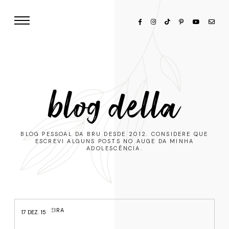
blog della
BLOG PESSOAL DA BRU DESDE 2012. CONSIDERE QUE
ESCREVI ALGUNS POSTS NO AUGE DA MINHA
ADOLESCÊNCIA.
BLOGUEIRA
17 DEZ. 15