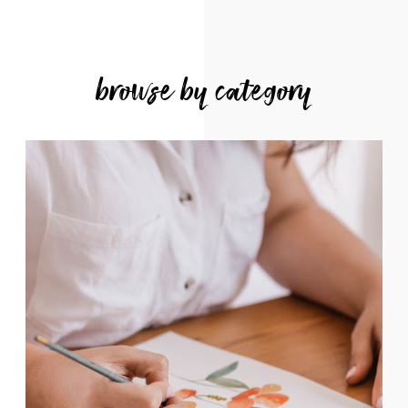
browse by category