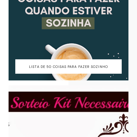
LISTA DE 50 COISAS PARA FAZER SOZINHO