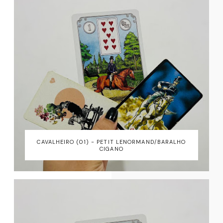
CAVALHEIRO (01) - PETIT LENORMAND/BARALHO
CIGANO