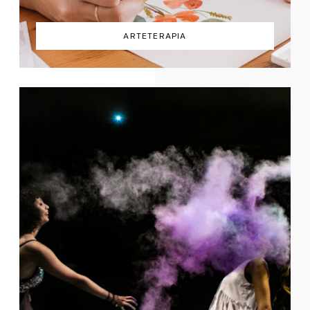
ARTETERAPIA