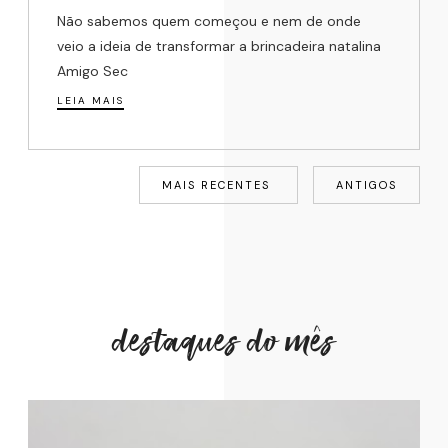
Não sabemos quem começou e nem de onde
veio a ideia de transformar a brincadeira natalina
Amigo Sec
LEIA MAIS
MAIS RECENTES
ANTIGOS
destaques do mês