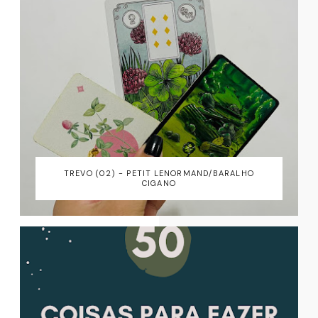
TREVO (02) - PETIT LENORMAND/BARALHO
CIGANO