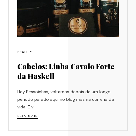
BEAUTY
Cabelos: Linha Cavalo Forte
da Haskell
Hey Pessoinhas, voltamos depois de um longo
periodo parado aqui no blog mas na correria da
vida. E v
LEIA MAIS