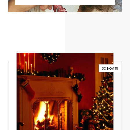
30 NOV. 15