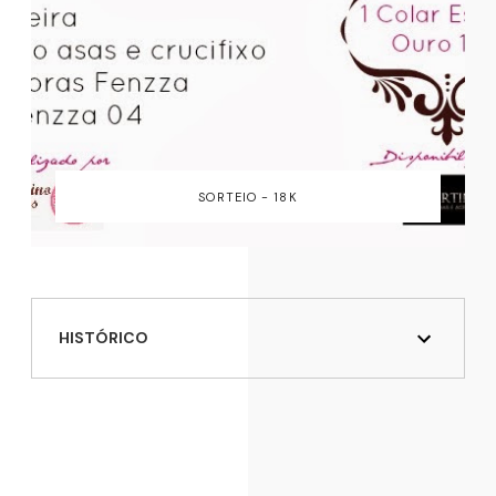
SORTEIO - 18K
HISTÓRICO