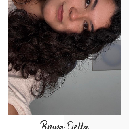
Bruna Della