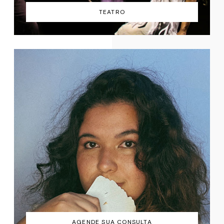
TEATRO
AGENDE SUA CONSULTA