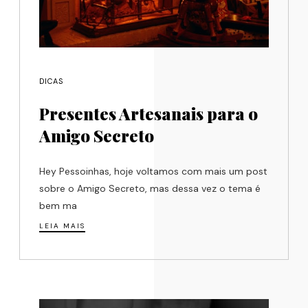
DICAS
Presentes Artesanais para o
Amigo Secreto
Hey Pessoinhas, hoje voltamos com mais um post
sobre o Amigo Secreto, mas dessa vez o tema é
bem ma
LEIA MAIS