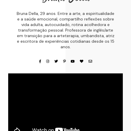
Bruna Della, 29 anos. Entre a arte, a espiritualidade
e a saúde emocional, compartilho reflexões sobre
vida adulta, autocuidado, rotina acolhedora e
transformação pessoal. Professora de inglês/arte
em transição para a arteterapia, umbandista, atriz
e escritora de experiências cotidianas desde os 15
anos.