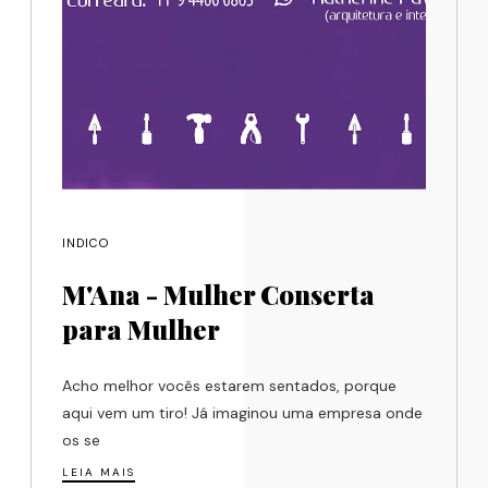
INDICO
M'Ana - Mulher Conserta
para Mulher
Acho melhor vocês estarem sentados, porque
aqui vem um tiro! Já imaginou uma empresa onde
os se
LEIA MAIS