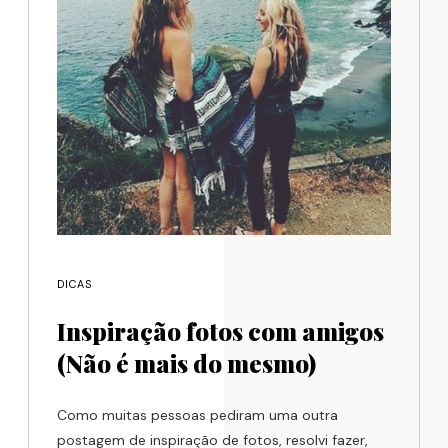
DICAS
Inspiração fotos com amigos
(Não é mais do mesmo)
Como muitas pessoas pediram uma outra
postagem de inspiração de fotos, resolvi fazer,