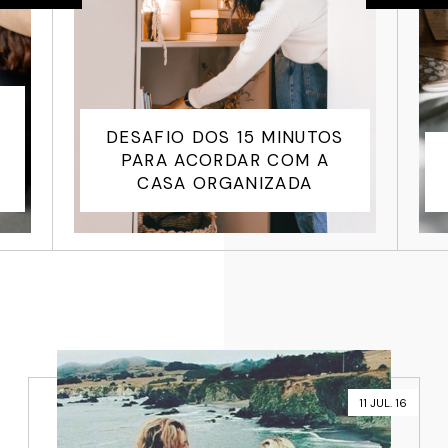
DESAFIO DOS 15 MINUTOS
PARA ACORDAR COM A
CASA ORGANIZADA
11 JUL. 16