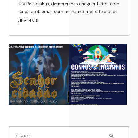
Hey Pessoinhas, demorei mas cheguei. Estou com
sérios problemas com minha internet e tive que i
LEIA MAIS