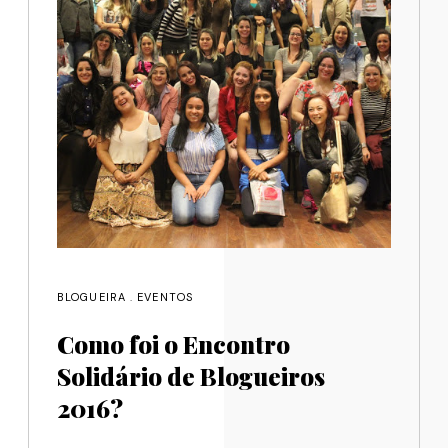
BLOGUEIRA
.
EVENTOS
Como foi o Encontro
Solidário de Blogueiros
2016?