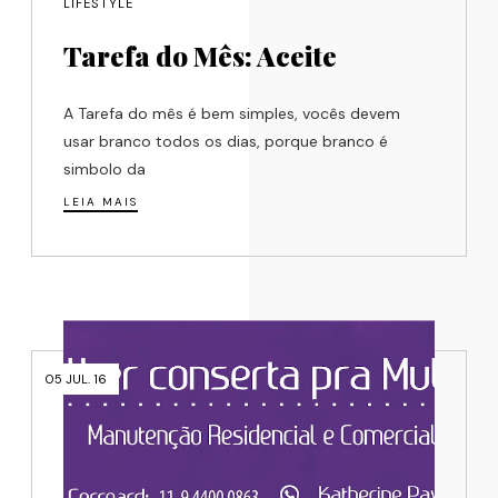
LIFESTYLE
Tarefa do Mês: Aceite
A Tarefa do mês é bem simples, vocês devem
usar branco todos os dias, porque branco é
simbolo da
LEIA MAIS
05 JUL. 16