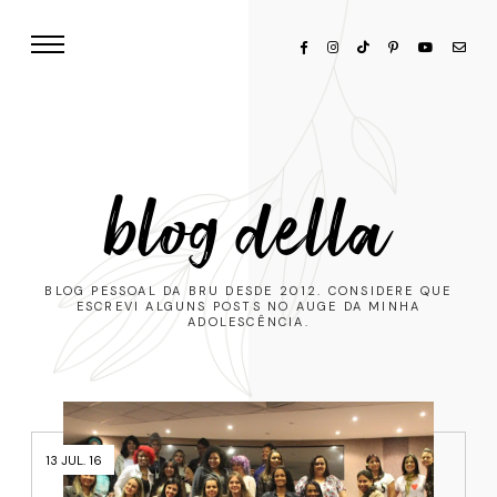
blog della
BLOG PESSOAL DA BRU DESDE 2012. CONSIDERE QUE
ESCREVI ALGUNS POSTS NO AUGE DA MINHA
ADOLESCÊNCIA.
13 JUL. 16