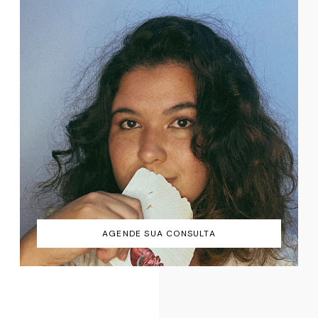
AGENDE SUA CONSULTA