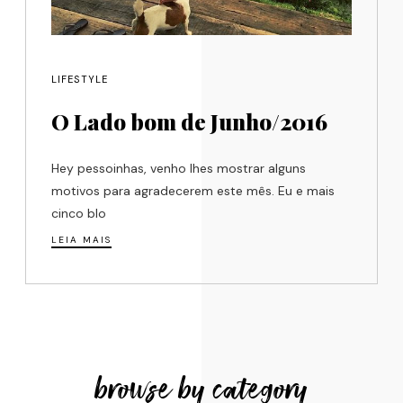
LIFESTYLE
O Lado bom de Junho/2016
Hey pessoinhas, venho lhes mostrar alguns
motivos para agradecerem este mês. Eu e mais
cinco blo
LEIA MAIS
browse by category