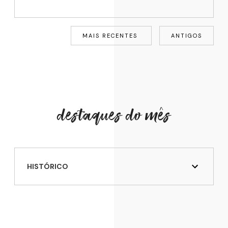
MAIS RECENTES
ANTIGOS
destaques do mês
HISTÓRICO