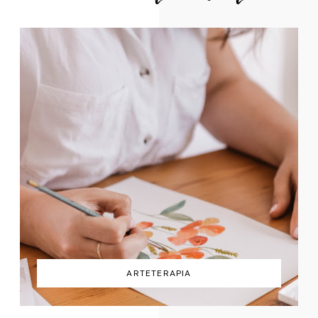
ARTETERAPIA