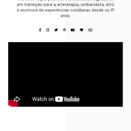
em transição para a arteterapia, umbandista, atriz
e escritora de experiências cotidianas desde os 15
anos.