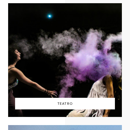
TEATRO