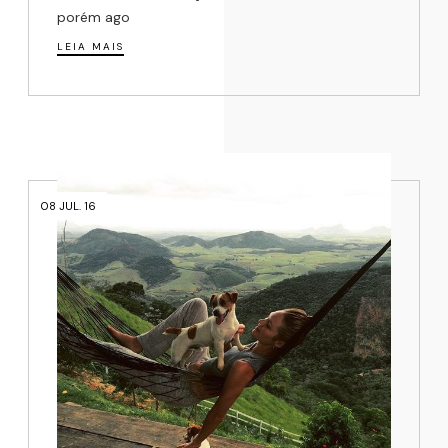
porém ago
LEIA MAIS
08 JUL. 16