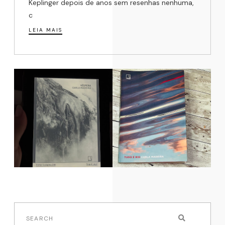
Keplinger depois de anos sem resenhas nenhuma,
c
LEIA MAIS