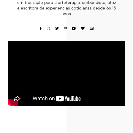
em transição para a arteterapia, umbandista, atriz
e escritora de experiências cotidianas desde os 15
anos.