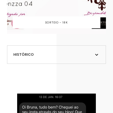
SORTEIO - 18K
HISTÓRICO