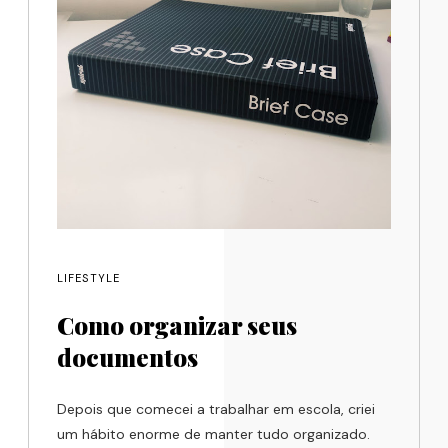
LIFESTYLE
Como organizar seus
documentos
Depois que comecei a trabalhar em escola, criei
um hábito enorme de manter tudo organizado.