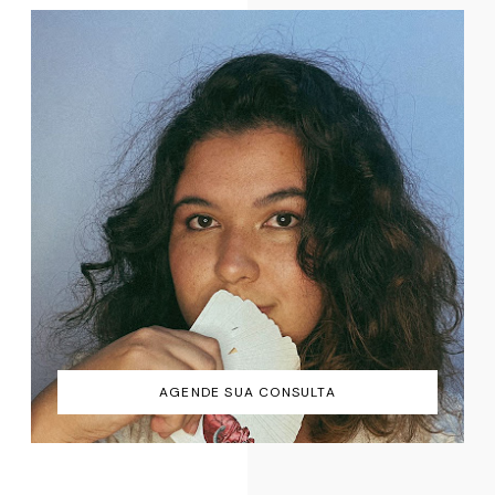
AGENDE SUA CONSULTA