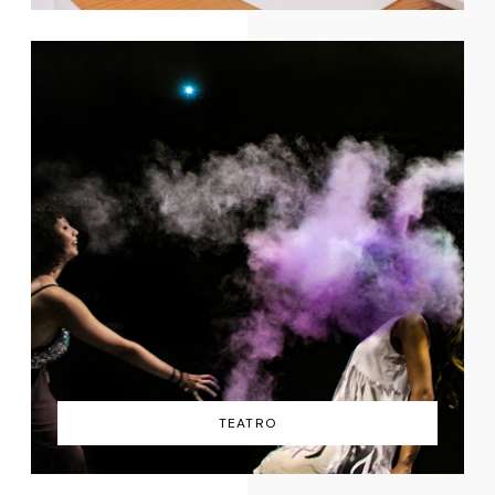
TEATRO