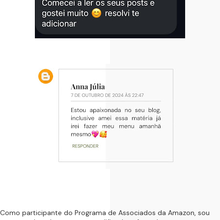
Como participante do Programa de Associados da Amazon, sou