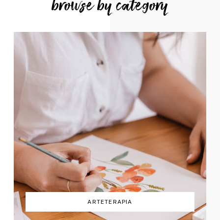
browse by category
ARTETERAPIA