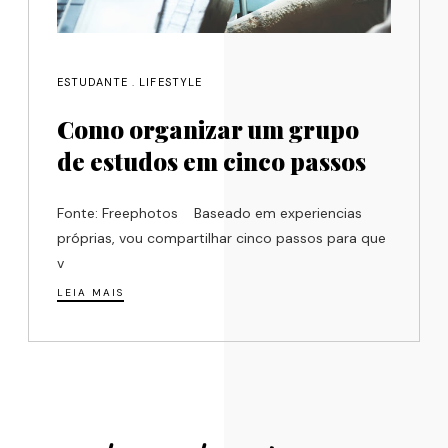
ESTUDANTE
.
LIFESTYLE
Como organizar um grupo
de estudos em cinco passos
Fonte: Freephotos Baseado em experiencias
próprias, vou compartilhar cinco passos para que
v
LEIA MAIS