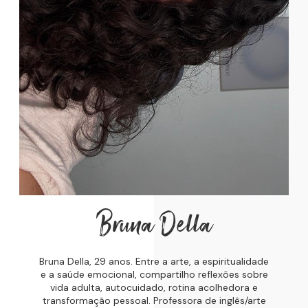
Bruna Della
Bruna Della, 29 anos. Entre a arte, a espiritualidade
e a saúde emocional, compartilho reflexões sobre
vida adulta, autocuidado, rotina acolhedora e
transformação pessoal. Professora de inglês/arte