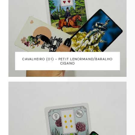
CAVALHEIRO (01) - PETIT LENORMAND/BARALHO
CIGANO