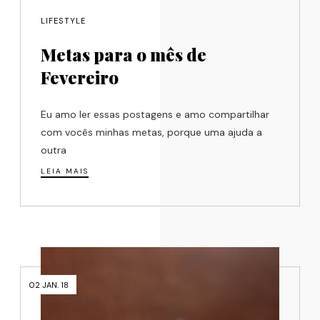
LIFESTYLE
Metas para o mês de
Fevereiro
Eu amo ler essas postagens e amo compartilhar
com vocês minhas metas, porque uma ajuda a
outra
LEIA MAIS
02 JAN. 18