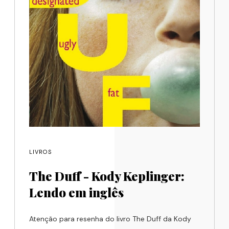
LIVROS
The Duff - Kody Keplinger:
Lendo em inglês
Atenção para resenha do livro The Duff da Kody