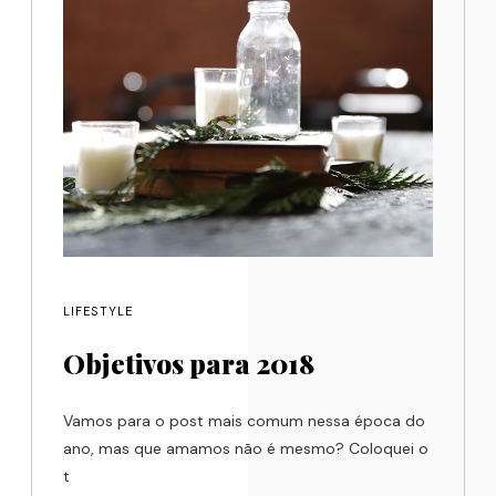
LIFESTYLE
Objetivos para 2018
Vamos para o post mais comum nessa época do
ano, mas que amamos não é mesmo? Coloquei o
t