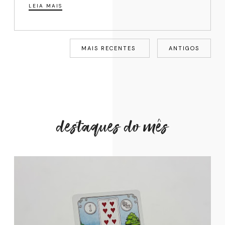
LEIA MAIS
MAIS RECENTES
ANTIGOS
destaques do mês