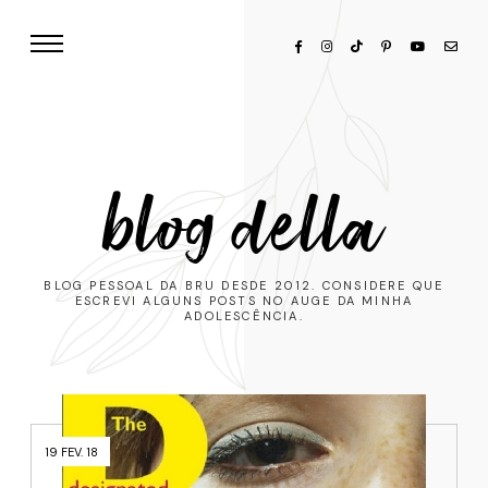
blog della
BLOG PESSOAL DA BRU DESDE 2012. CONSIDERE QUE
ESCREVI ALGUNS POSTS NO AUGE DA MINHA
ADOLESCÊNCIA.
19 FEV. 18