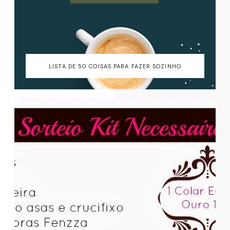
LISTA DE 50 COISAS PARA FAZER SOZINHO