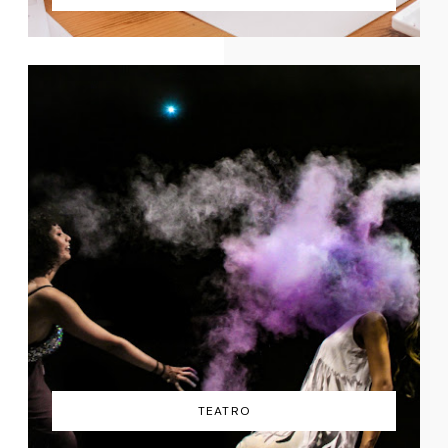
TEATRO