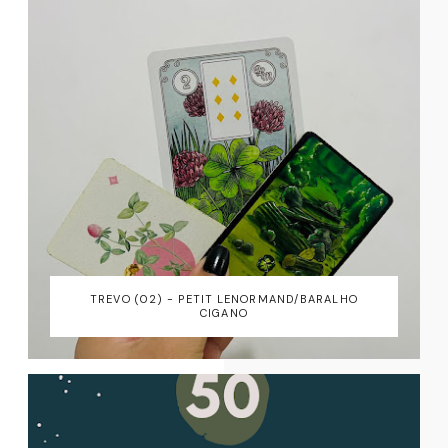
TREVO (02) - PETIT LENORMAND/BARALHO
CIGANO