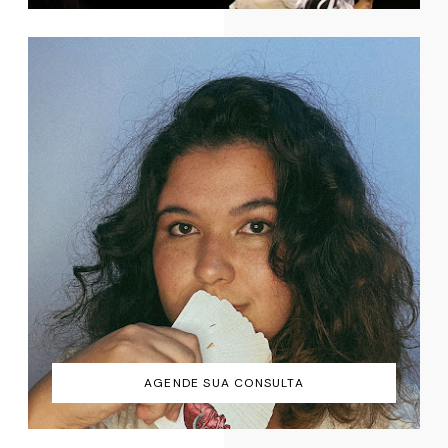
AGENDE SUA CONSULTA