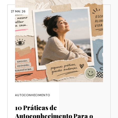
27 MAI. 26
AUTOCONHECIMENTO
10 Práticas de
Autoconhecimento Para o