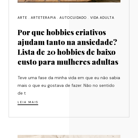
ARTE
.
ARTETERAPIA
.
AUTOCUIDADO
.
VIDA ADULTA
Por que hobbies criativos
ajudam tanto na ansiedade?
Lista de 20 hobbies de baixo
custo para mulheres adultas
Teve uma fase da minha vida em que eu não sabia
mais o que eu gostava de fazer. Não no sentido
de t
LEIA MAIS