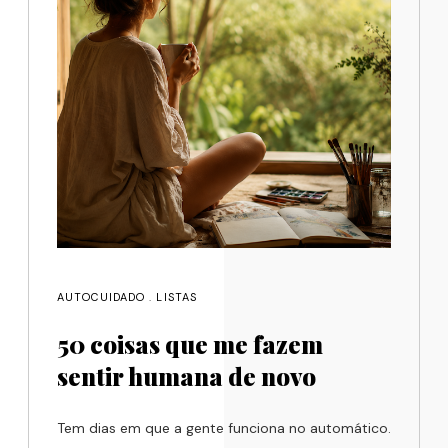
AUTOCUIDADO
.
LISTAS
50 coisas que me fazem
sentir humana de novo
Tem dias em que a gente funciona no automático.