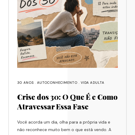
30 ANOS
.
AUTOCONHECIMENTO
.
VIDA ADULTA
Crise dos 30: O Que É e Como
Atravessar Essa Fase
Você acorda um dia, olha para a própria vida e
não reconhece muito bem o que está vendo. A