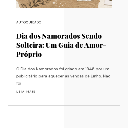
AUTOCUIDADO
Dia dos Namorados Sendo
Solteira: Um Guia de Amor-
Próprio
O Dia dos Namorados foi criado em 1948 por um
publicitário para aquecer as vendas de junho. Não
foi
LEIA MAIS