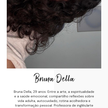
Bruna Della
Bruna Della, 29 anos. Entre a arte, a espiritualidade
e a saúde emocional, compartilho reflexões sobre
vida adulta, autocuidado, rotina acolhedora e
transformação pessoal. Professora de inglês/arte