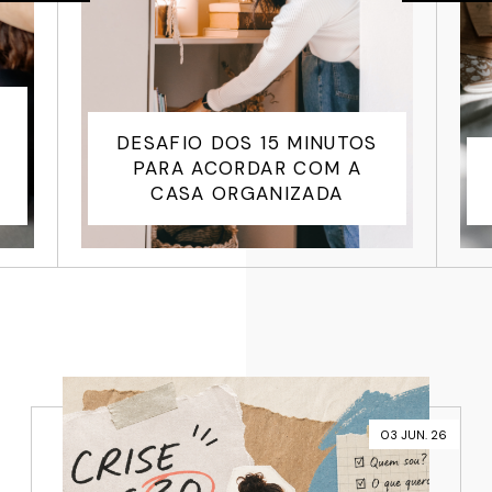
DESAFIO DOS 15 MINUTOS
PARA ACORDAR COM A
CASA ORGANIZADA
03 JUN. 26