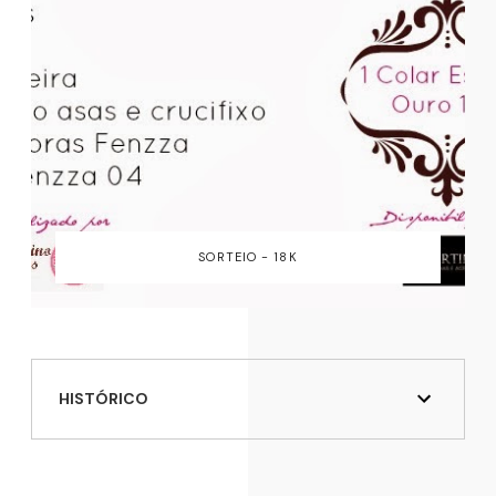
SORTEIO - 18K
HISTÓRICO