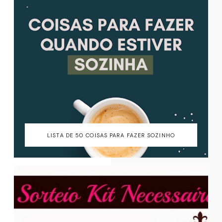
LISTA DE 50 COISAS PARA FAZER SOZINHO