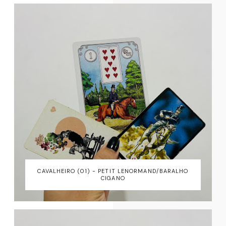
CAVALHEIRO (01) - PETIT LENORMAND/BARALHO
CIGANO