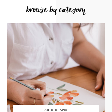
browse by category
ARTETERAPIA