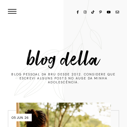
blog della
BLOG PESSOAL DA BRU DESDE 2012. CONSIDERE QUE
ESCREVI ALGUNS POSTS NO AUGE DA MINHA
ADOLESCÊNCIA.
05 JUN. 26