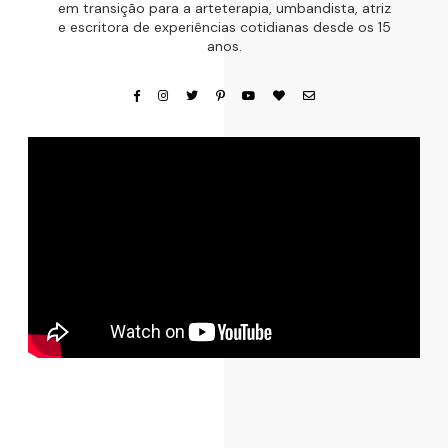
em transição para a arteterapia, umbandista, atriz
e escritora de experiências cotidianas desde os 15
anos.