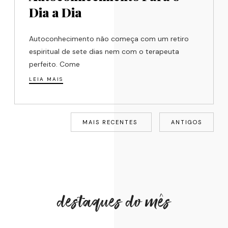
Dia a Dia
Autoconhecimento não começa com um retiro
espiritual de sete dias nem com o terapeuta
perfeito. Come
LEIA MAIS
MAIS RECENTES
ANTIGOS
destaques do mês