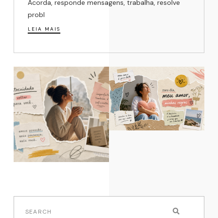
Acorda, responde mensagens, trabalha, resolve
probl
LEIA MAIS