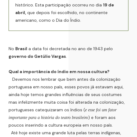
histórico. Esta participação ocorreu no dia
19 de
abril,
que depois foi escolhido, no continente
americano, como o Dia do Índio.
No
Brasil
a data foi decretada no ano de 1943 pelo
governo do Getúlio Vargas
.
Qual a importância do índio em nossa cultura?
Devemos nos lembrar que bem antes da colonização
portuguesa em nosso país, esses povos já estavam aqui,
ainda hoje temos grandes influências de seus costumes
mas infelizmente muita coisa foi alterada na colonização,
portugueses catequizaram os índios (
e esse foi um fator
) e foram aos
importante para a história do teatro brasileiro
poucos inserindo a cultura europeia em nosso país.
Até hoje existe uma grande luta pelas terras indígenas,