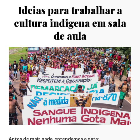
Ideias para trabalhar a
cultura indigena em sala
de aula
Antes de mais nada, entendamos a data: