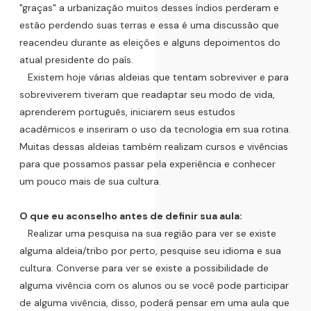
"graças" a urbanização muitos desses índios perderam e
estão perdendo suas terras e essa é uma discussão que
reacendeu durante as eleições e alguns depoimentos do
atual presidente do país.
Existem hoje várias aldeias que tentam sobreviver e para
sobreviverem tiveram que readaptar seu modo de vida,
aprenderem português, iniciarem seus estudos
acadêmicos e inseriram o uso da tecnologia em sua rotina.
Muitas dessas aldeias também realizam cursos e vivências
para que possamos passar pela experiência e conhecer
um pouco mais de sua cultura.
O que eu aconselho antes de definir sua aula:
Realizar uma pesquisa na sua região para ver se existe
alguma aldeia/tribo por perto, pesquise seu idioma e sua
cultura. Converse para ver se existe a possibilidade de
alguma vivência com os alunos ou se você pode participar
de alguma vivência, disso, poderá pensar em uma aula que