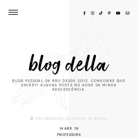
blog della
BLOG PESSOAL DA BRU DESDE 2012. CONSIDERE QUE
ESCREVI ALGUNS POSTS NO AUGE DA MINHA
ADOLESCÊNCIA.
SÃO BERNARDO DO CAMPO, SP, BRASIL
14 ABR. 19
PROFESSORA