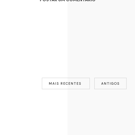
MAIS RECENTES
ANTIGOS