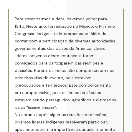
Para entendermos a data, devemos voltar para
1940. Neste ano, foi realizado no México, o Primeiro
Congresso Indigenista Interamericano. Além de
contar com a participação de diversas autoridades
governamentais dos países da América, vários
líderes indígenas deste continente foram
convidados para participarem das reuniões e
decisões. Porém, os índios não compareceram nos
primeiros dias do evento, pois estavam
preocupados e temerosos. Este comportamento
era compreensível, pois os índios há séculos
estavam sendo perseguidos, agredidos e dizimados
pelos “
”.
homens brancos
No entanto, após algumas reuniões e reflexões,
diversos líderes indígenas resolveram participar,
após entenderem a importância daquele momento