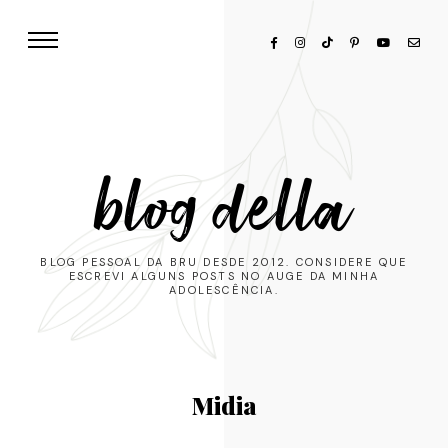
blog della
BLOG PESSOAL DA BRU DESDE 2012. CONSIDERE QUE
ESCREVI ALGUNS POSTS NO AUGE DA MINHA
ADOLESCÊNCIA.
Midia