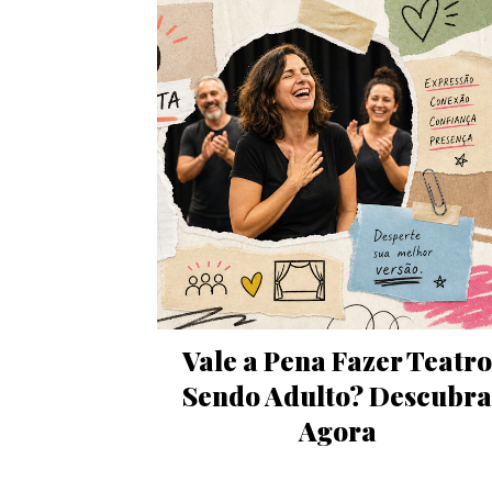
Vale a Pena Fazer Teatr
Sendo Adulto? Descubr
Agora