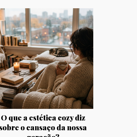
O que a estética cozy diz
sobre o cansaço da nossa
geração?