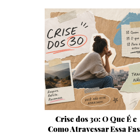
Crise dos 30: O Que É e
Como Atravessar Essa Fa