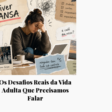
Os Desafios Reais da Vida
Adulta Que Precisamos
Falar