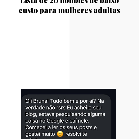
custo para mulheres adultas