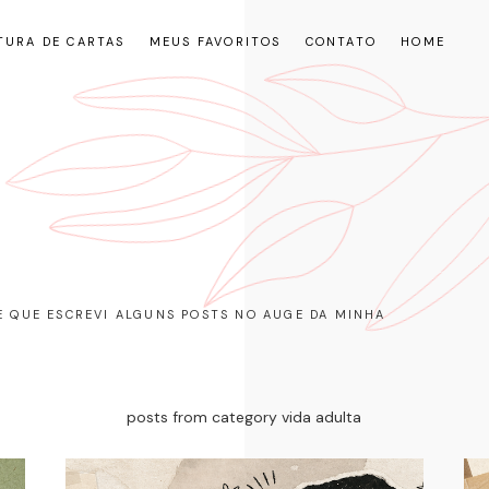
TURA DE CARTAS
MEUS FAVORITOS
CONTATO
HOME
RE QUE ESCREVI ALGUNS POSTS NO AUGE DA MINHA
posts from category vida adulta