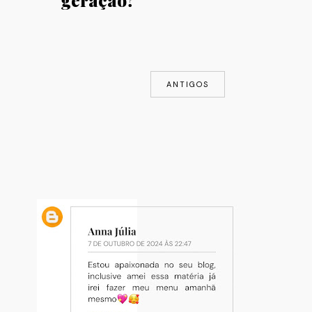
ANTIGOS