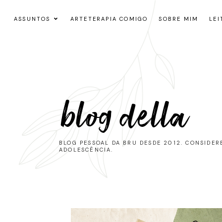
ASSUNTOS
ARTETERAPIA COMIGO
SOBRE MIM
LEI
blog della
BLOG PESSOAL DA BRU DESDE 2012. CONSIDE
ADOLESCÊNCIA.