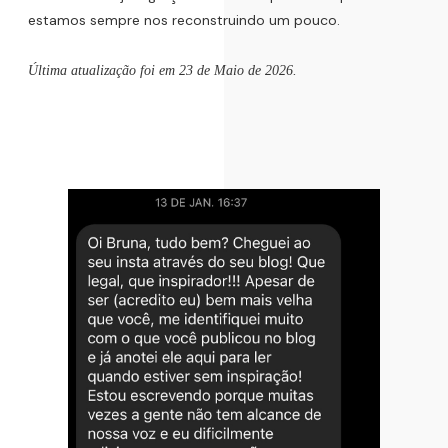
estamos sempre nos reconstruindo um pouco.
Última atualização foi em 23 de Maio de 2026.