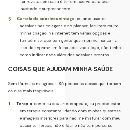
Ter revistas em casa é ter um acervo para criar
inusitado e surpreendente.
Cartela de adesivos vintage:
eu amo usar os
adesivos nas colagens e no planner, facilitam muito
minha criação. Na internet tem várias opções e
também sei que tem gente que imprime, nunca fiz
isso de imprimir em folha adesivada, logo, não tenho
como indicar nada além dos adesivos prontos.
COISAS QUE AJUDAM MINHA SAÚDE
Sem fórmulas milagrosas. Só pequenas coisas que tornam
os dias mais respiráveis.
Terapia
: como eu sou arteterapeuta, eu preciso estar
em terapia constante lidando com minhas questões
e imagens interiores para não me misturar com meu
paciente. Terapia não é fácil e não tem percurso