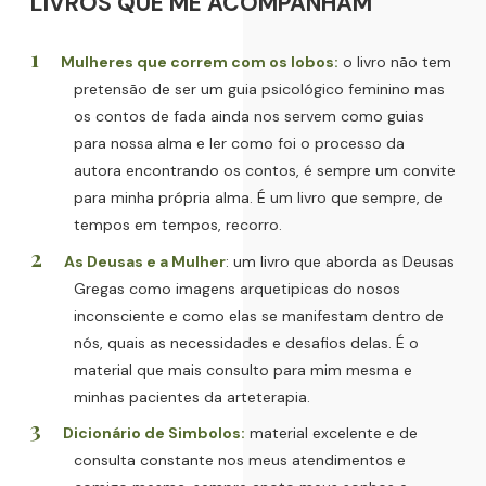
LIVROS QUE ME ACOMPANHAM
Mulheres que correm com os lobos:
o livro não tem
pretensão de ser um guia psicológico feminino mas
os contos de fada ainda nos servem como guias
para nossa alma e ler como foi o processo da
autora encontrando os contos, é sempre um convite
para minha própria alma. É um livro que sempre, de
tempos em tempos, recorro.
As Deusas e a Mulher
: um livro que aborda as Deusas
Gregas como imagens arquetipicas do nosos
inconsciente e como elas se manifestam dentro de
nós, quais as necessidades e desafios delas. É o
material que mais consulto para mim mesma e
minhas pacientes da arteterapia.
Dicionário de Simbolos:
material excelente e de
consulta constante nos meus atendimentos e