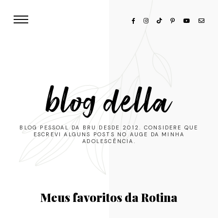
blog della
BLOG PESSOAL DA BRU DESDE 2012. CONSIDERE QUE
ESCREVI ALGUNS POSTS NO AUGE DA MINHA
ADOLESCÊNCIA.
Meus favoritos da Rotina