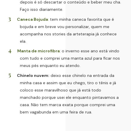
depois é só descartar o conteúdo e beber meu cha.
Faço isso diariamente.
Caneca Bojuda
:
tem minha caneca favorita que é
bojuda e em breve vou personalizar, quem me
acompanha nos stories da arteterapia já conhece
ela.
Manta de microfibra
: o inverno esse ano está vindo
com tudo e comprei uma manta azul para ficar nos
meus pés enquanto eu atendo.
Chinelo nuvem:
deixo esse chinelo na entrada da
minha casa e assim que eu chego, tiro o tênis e já
coloco esse maravilhoso que já está todo
manchado porque usei ele enquanto pintavamos a
casa. Não tem marca exata porque comprei uma
bem vagabunda em uma feira de rua.