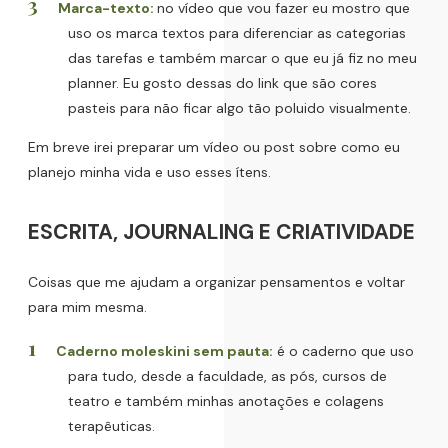
Marca-texto:
no vídeo que vou fazer eu mostro que
uso os marca textos para diferenciar as categorias
das tarefas e também marcar o que eu já fiz no meu
planner. Eu gosto dessas do link que são cores
pasteis para não ficar algo tão poluido visualmente.
Em breve irei preparar um vídeo ou post sobre como eu
planejo minha vida e uso esses ítens.
ESCRITA, JOURNALING E CRIATIVIDADE
Coisas que me ajudam a organizar pensamentos e voltar
para mim mesma.
Caderno moleskini sem pauta:
é o caderno que uso
para tudo, desde a faculdade, as pós, cursos de
teatro e também minhas anotações e colagens
terapêuticas.