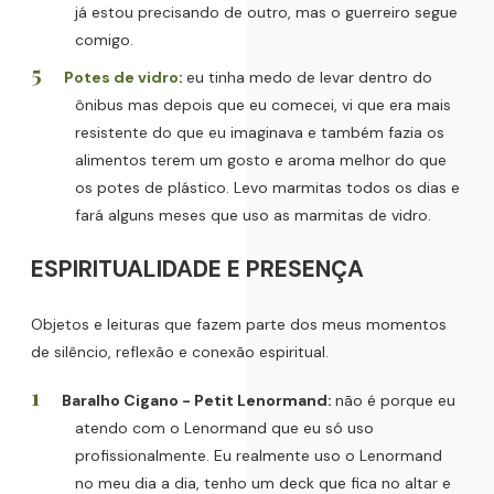
já estou precisando de outro, mas o guerreiro segue
comigo.
Potes de vidro
:
eu tinha medo de levar dentro do
ônibus mas depois que eu comecei, vi que era mais
resistente do que eu imaginava e também fazia os
alimentos terem um gosto e aroma melhor do que
os potes de plástico. Levo marmitas todos os dias e
fará alguns meses que uso as marmitas de vidro.
ESPIRITUALIDADE E PRESENÇA
Objetos e leituras que fazem parte dos meus momentos
de silêncio, reflexão e conexão espiritual.
Baralho Cigano - Petit Lenormand:
não é porque eu
atendo com o Lenormand que eu só uso
profissionalmente. Eu realmente uso o Lenormand
no meu dia a dia, tenho um deck que fica no altar e