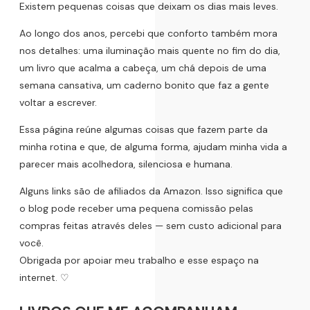
Existem pequenas coisas que deixam os dias mais leves.
Ao longo dos anos, percebi que conforto também mora
nos detalhes: uma iluminação mais quente no fim do dia,
um livro que acalma a cabeça, um chá depois de uma
semana cansativa, um caderno bonito que faz a gente
voltar a escrever.
Essa página reúne algumas coisas que fazem parte da
minha rotina e que, de alguma forma, ajudam minha vida a
parecer mais acolhedora, silenciosa e humana.
Alguns links são de afiliados da Amazon. Isso significa que
o blog pode receber uma pequena comissão pelas
compras feitas através deles — sem custo adicional para
você.
Obrigada por apoiar meu trabalho e esse espaço na
internet. ♡