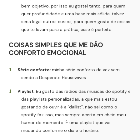
bem objetivo, por isso eu gostei tanto, para quem
quer profundidade e uma base mais sólida, talvez
seria legal outros cursos, para quem gosta de coisas
que te levam para a prática, esse é perfeito.
COISAS SIMPLES QUE ME DÃO
CONFORTO EMOCIONAL
Série conforto:
minha série conforto da vez vem
sendo a Desperate Housewives.
Playlist
: Eu gosto das rádios das músicas do spotify e
das playlists personalizadas, a que mais estou
gostando de ouvir é a "dailist", não sei como o
spotify faz isso, mas sempre acerta em cheio meu
humor do momento. É uma playlist que vai
mudando conforme o dia e o horário.