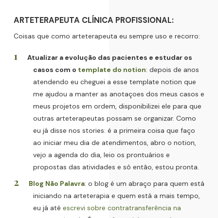
ARTETERAPEUTA CLÍNICA PROFISSIONAL:
Coisas que como arteterapeuta eu sempre uso e recorro:
Atualizar a evolução das pacientes e estudar os
casos com o
template do notion
: depois de anos
atendendo eu cheguei a esse template notion que
me ajudou a manter as anotaçoes dos meus casos e
meus projetos em ordem, disponibilizei ele para que
outras arteterapeutas possam se organizar. Como
eu já disse nos stories: é a primeira coisa que faço
ao iniciar meu dia de atendimentos, abro o notion,
vejo a agenda do dia, leio os prontuários e
propostas das atividades e só então, estou pronta.
Blog Não Palavra
: o blog é um abraço para quem está
iniciando na arteterapia e quem está a mais tempo,
eu já até
escrevi sobre contratransferência na