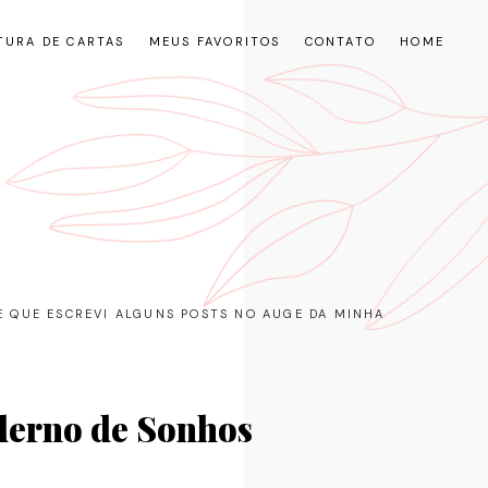
TURA DE CARTAS
MEUS FAVORITOS
CONTATO
HOME
RE QUE ESCREVI ALGUNS POSTS NO AUGE DA MINHA
derno de Sonhos