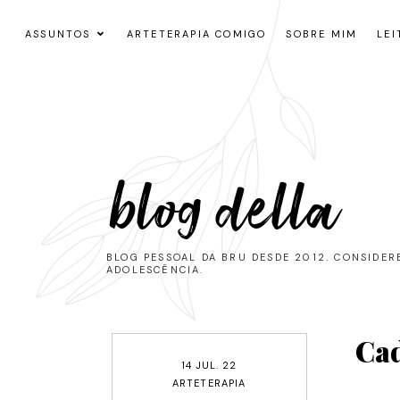
ASSUNTOS
ARTETERAPIA COMIGO
SOBRE MIM
LEI
blog della
BLOG PESSOAL DA BRU DESDE 2012. CONSIDE
ADOLESCÊNCIA.
Ca
14 JUL. 22
ARTETERAPIA