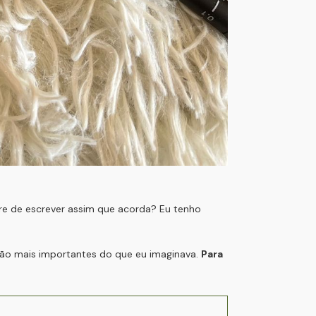
re de escrever assim que acorda? Eu tenho
ão mais importantes do que eu imaginava.
Para