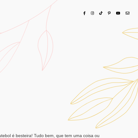
ebol é besteira! Tudo bem, que tem uma coisa ou