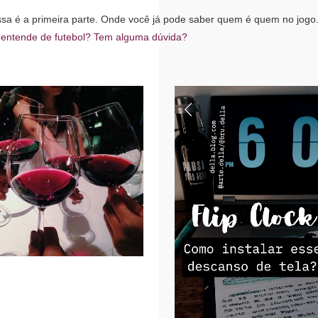
sa é a primeira parte. Onde você já pode saber quem é quem no jogo
 entende de futebol? Tem alguma dúvida?