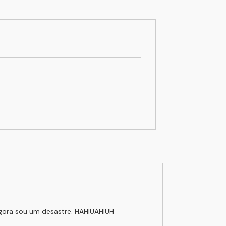
gora sou um desastre. HAHIUAHIUH