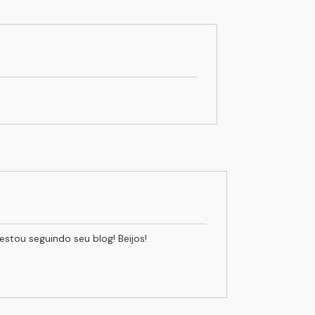
estou seguindo seu blog! Beijos!