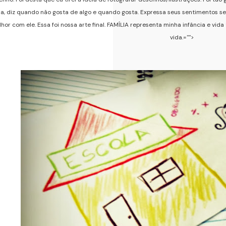
a, diz quando não gosta de algo e quando gosta. Expressa seus sentimentos
hor com ele. Essa foi nossa arte final. FAMÍLIA representa minha infância e vida
vida.="">