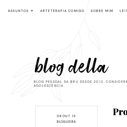
ASSUNTOS
ARTETERAPIA COMIGO
SOBRE MIM
LEI
blog della
BLOG PESSOAL DA BRU DESDE 2012. CONSIDE
ADOLESCÊNCIA.
Pro
04 OUT. 13
BLOGUEIRA