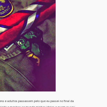
ens e adultos passassem pelo que eu passei no final da