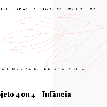
TURA DE CARTAS
MEUS FAVORITOS
CONTATO
HOME
RE QUE ESCREVI ALGUNS POSTS NO AUGE DA MINHA
jeto 4 on 4 - Infância