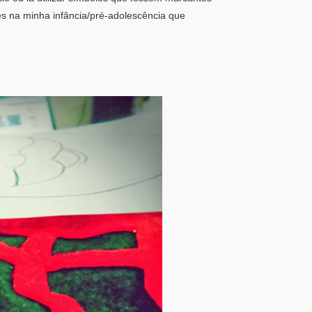
es na minha infância/pré-adolescência que