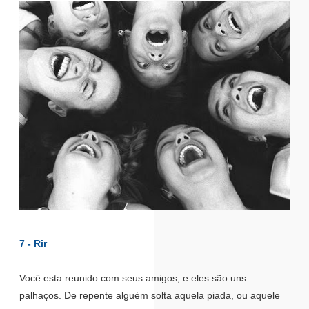
7 - Rir
Você esta reunido com seus amigos, e eles são uns
palhaços. De repente alguém solta aquela piada, ou aquele