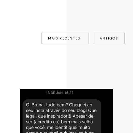
MAIS RECENTES
ANTIGOS