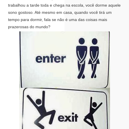
trabalhou a tarde toda e chega na escola, você dorme aquele
sono gostoso. Até mesmo em casa, quando você tirá um
tempo para dormir, fala se não é uma das coisas mais
prazerosas do mundo?