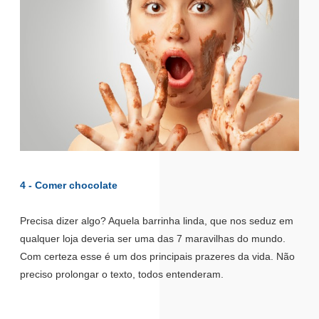
4 - Comer chocolate
Precisa dizer algo? Aquela barrinha linda, que nos seduz em
qualquer loja deveria ser uma das 7 maravilhas do mundo.
Com certeza esse é um dos principais prazeres da vida. Não
preciso prolongar o texto, todos entenderam.