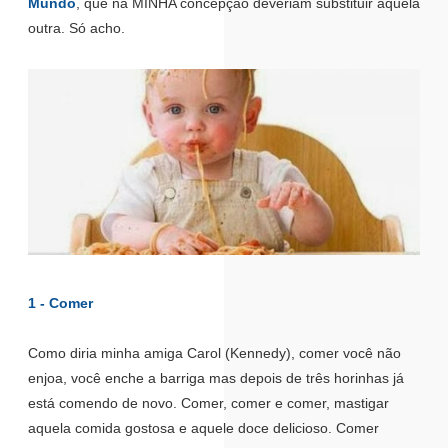
Mundo
, que na MINHA concepção deveriam substituir aquela
outra. Só acho.
1 - Comer
Como diria minha amiga Carol (Kennedy), comer você não
enjoa, você enche a barriga mas depois de três horinhas já
está comendo de novo. Comer, comer e comer, mastigar
aquela comida gostosa e aquele doce delicioso. Comer