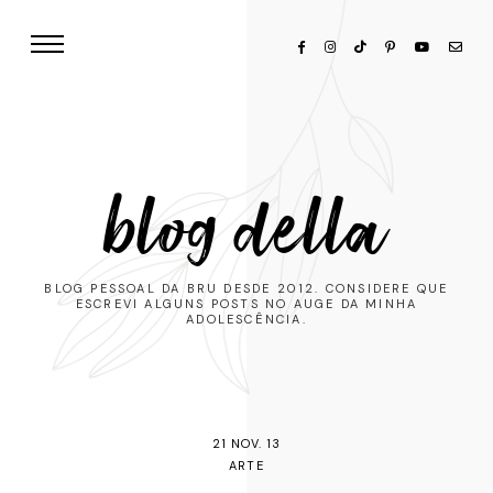
blog della
BLOG PESSOAL DA BRU DESDE 2012. CONSIDERE QUE
ESCREVI ALGUNS POSTS NO AUGE DA MINHA
ADOLESCÊNCIA.
21 NOV. 13
ARTE