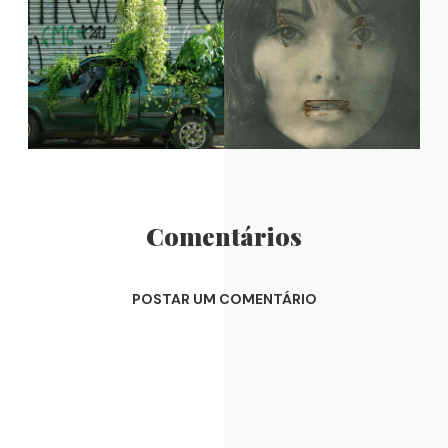
Comentários
POSTAR UM COMENTÁRIO