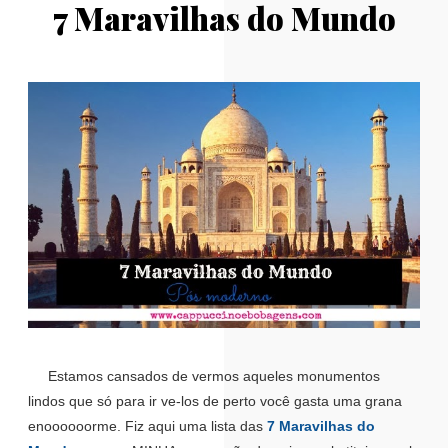
7 Maravilhas do Mundo
Estamos cansados de vermos aqueles monumentos
lindos que só para ir ve-los de perto você gasta uma grana
enoooooorme. Fiz aqui uma lista das
7 Maravilhas do