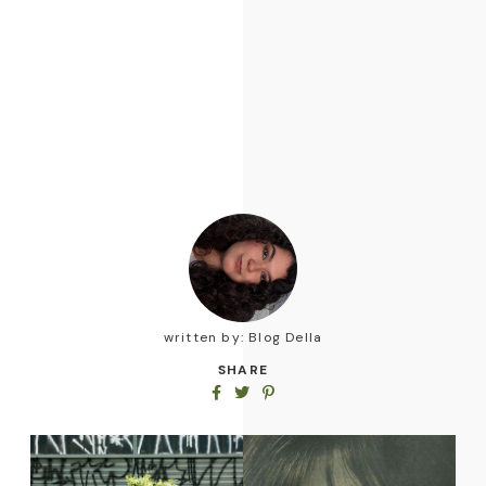
written by:
Blog Della
SHARE