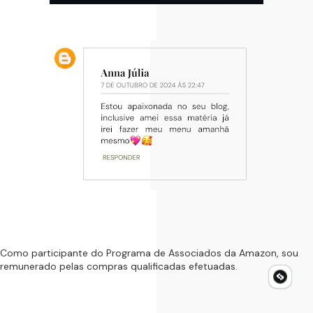
Como participante do Programa de Associados da Amazon, sou
remunerado pelas compras qualificadas efetuadas.