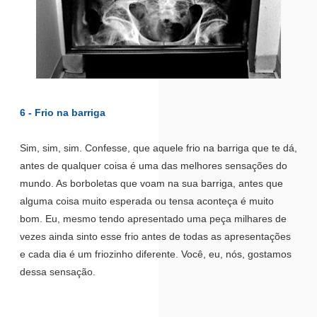
6 - Frio na barriga
Sim, sim, sim. Confesse, que aquele frio na barriga que te dá,
antes de qualquer coisa é uma das melhores sensações do
mundo. As borboletas que voam na sua barriga, antes que
alguma coisa muito esperada ou tensa aconteça é muito
bom. Eu, mesmo tendo apresentado uma peça milhares de
vezes ainda sinto esse frio antes de todas as apresentações
e cada dia é um friozinho diferente. Você, eu, nós, gostamos
dessa sensação.