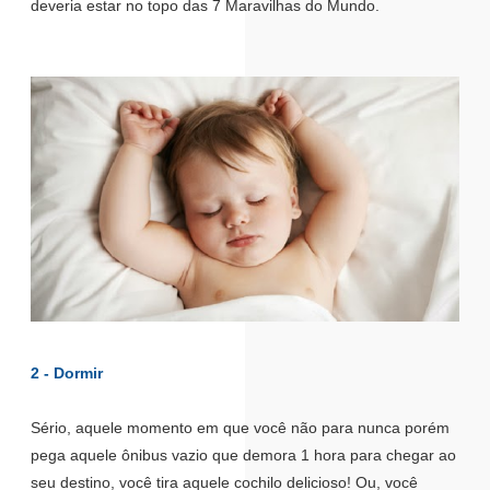
deveria estar no topo das 7 Maravilhas do Mundo.
2 - Dormir
Sério, aquele momento em que você não para nunca porém
pega aquele ônibus vazio que demora 1 hora para chegar ao
seu destino, você tira aquele cochilo delicioso! Ou, você