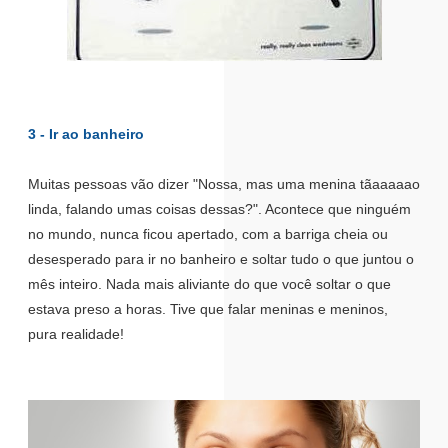
3 - Ir ao banheiro
Muitas pessoas vão dizer "Nossa, mas uma menina tãaaaaao
linda, falando umas coisas dessas?". Acontece que ninguém
no mundo, nunca ficou apertado, com a barriga cheia ou
desesperado para ir no banheiro e soltar tudo o que juntou o
mês inteiro. Nada mais aliviante do que você soltar o que
estava preso a horas. Tive que falar meninas e meninos,
pura realidade!