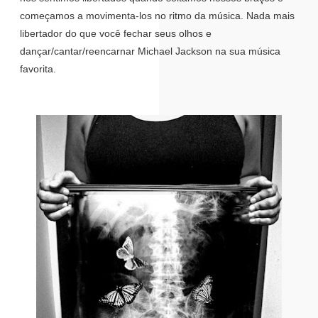
começamos a movimenta-los no ritmo da música. Nada mais
libertador do que você fechar seus olhos e
dançar/cantar/reencarnar Michael Jackson na sua música
favorita.