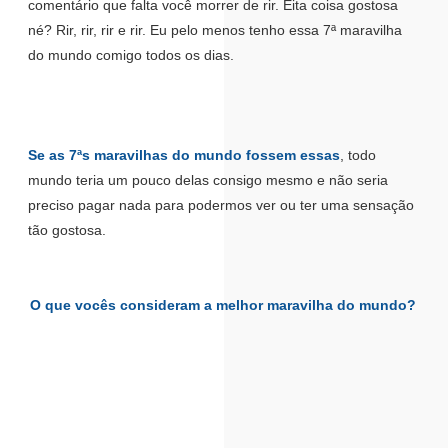
comentário que falta você morrer de rir. Eita coisa gostosa
né? Rir, rir, rir e rir. Eu pelo menos tenho essa 7ª maravilha
do mundo comigo todos os dias.
Se as 7ªs maravilhas do mundo fossem essas
, todo
mundo teria um pouco delas consigo mesmo e não seria
preciso pagar nada para podermos ver ou ter uma sensação
tão gostosa.
O que vocês consideram a melhor maravilha do mundo?