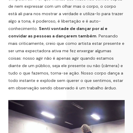
de nem expressar com um olhar mas o corpo, o corpo
está ali para nos mostrar a verdade e utiliza-lo para trazer
algo a tona, é poderoso, é libertação e é auto-
conhecimento.
Senti vontade de dançar por aí e
convidar as pessoas a dançarem também
. Pensando
mais criticamente, creio que como artista estar presente e
ser uma expectadora ativa me fez enxergar algumas
coisas: nosso agir não é apenas agir quando estamos
diante de um público, seja ele presente ou não (câmera) e
tudo o que fazemos, torna-se ação. Nosso corpo dança a
todo instante e explode sem querer o que sentimos, estar
em observação sendo observado é um trabalho árduo.