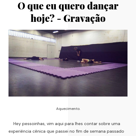
O que eu quero dançar
hoje? - Gravação
Aquecimento.
Hey pessoinhas, vim aqui para lhes contar sobre uma
experiência cênica que passei no fim de semana passado