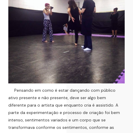
Pensando em como é estar dançando com público
ativo presente e não presente, deve ser algo bem
diferente para o artista que enquanto cria é assistido. A
parte da experimentação e processo de criação foi bem
intenso, sentimentos variados e um corpo que se
transformava conforme os sentimentos, conforme as