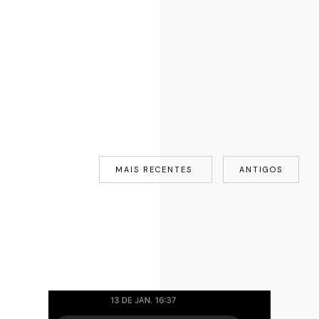
MAIS RECENTES
ANTIGOS