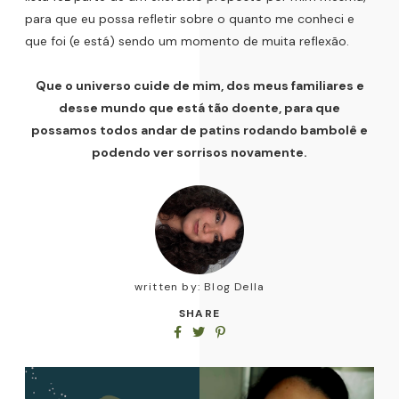
para que eu possa refletir sobre o quanto me conheci e
que foi (e está) sendo um momento de muita reflexão.
Que o universo cuide de mim, dos meus familiares e
desse mundo que está tão doente, para que
possamos todos andar de patins rodando bambolê e
podendo ver sorrisos novamente.
written by:
Blog Della
SHARE