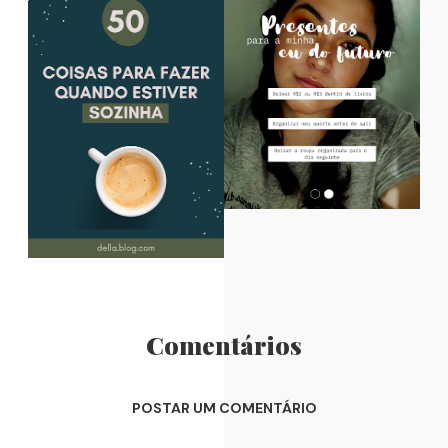
Comentários
POSTAR UM COMENTÁRIO