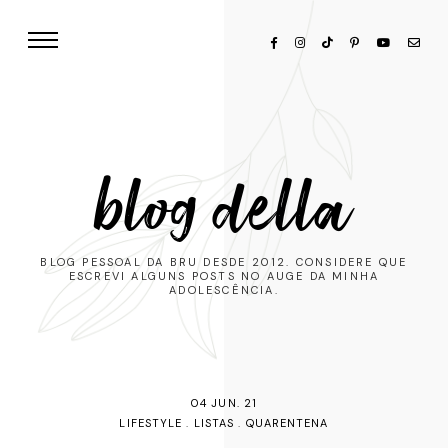
blog della
BLOG PESSOAL DA BRU DESDE 2012. CONSIDERE QUE
ESCREVI ALGUNS POSTS NO AUGE DA MINHA
ADOLESCÊNCIA.
04 JUN. 21
LIFESTYLE
.
LISTAS
.
QUARENTENA