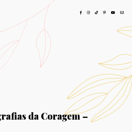
grafias da Coragem –