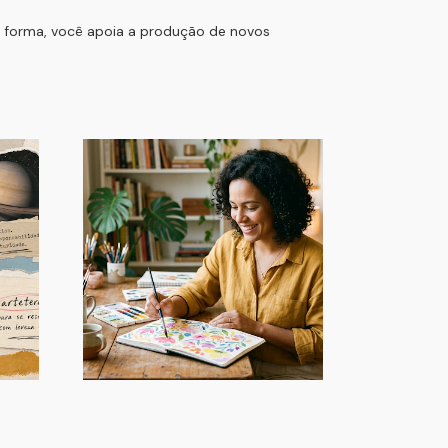
essa forma, você apoia a produção de novos