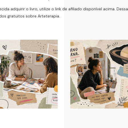
cida adquirir o livro, utilize o link de afiliado disponível acima. D
os gratuitos sobre Arteterapia.