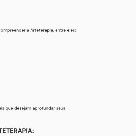
ompreender a Arteterapia, entre eles:
nais que desejam aprofundar seus
TETERAPIA: