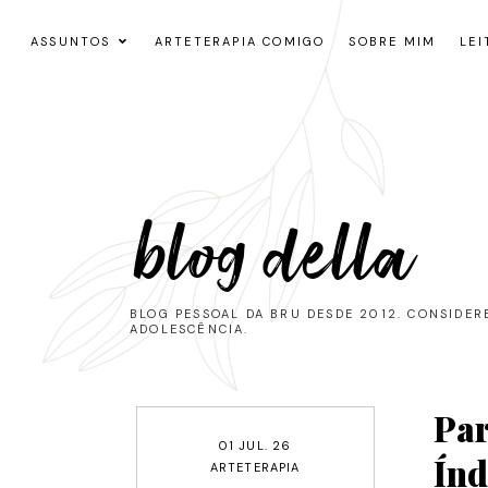
ASSUNTOS
ARTETERAPIA COMIGO
SOBRE MIM
LEI
blog della
BLOG PESSOAL DA BRU DESDE 2012. CONSIDE
ADOLESCÊNCIA.
Par
01 JUL. 26
Índ
ARTETERAPIA