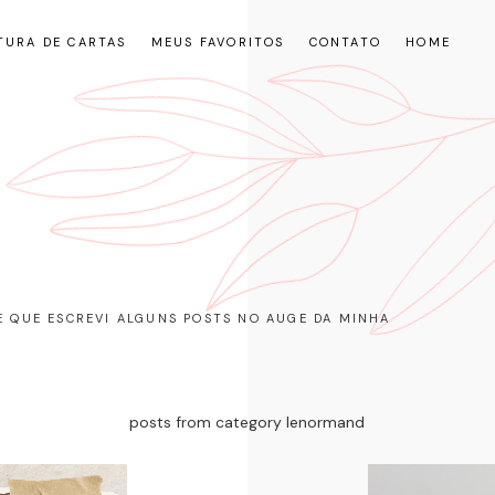
TURA DE CARTAS
MEUS FAVORITOS
CONTATO
HOME
RE QUE ESCREVI ALGUNS POSTS NO AUGE DA MINHA
posts from category lenormand