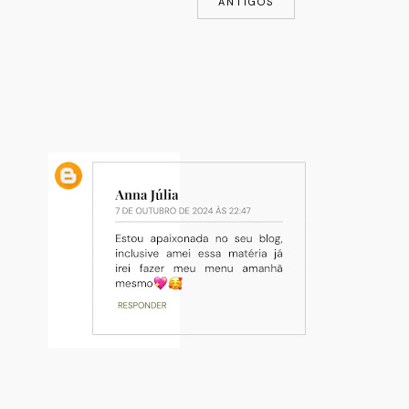
ANTIGOS