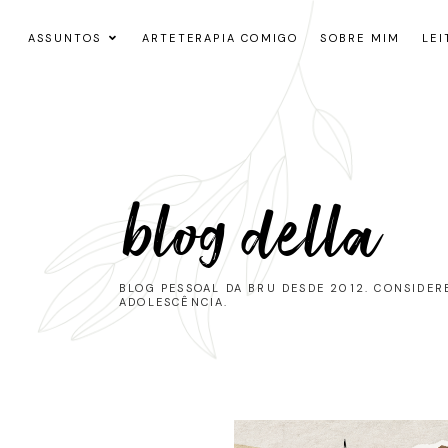
ASSUNTOS
ARTETERAPIA COMIGO
SOBRE MIM
LEI
blog della
BLOG PESSOAL DA BRU DESDE 2012. CONSIDE
ADOLESCÊNCIA.