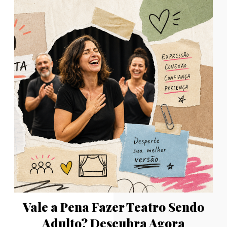
Vale a Pena Fazer Teatro Sendo
Adulto? Descubra Agora