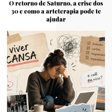
O retorno de Saturno, a crise dos
30 e como a arteterapia pode te
ajudar