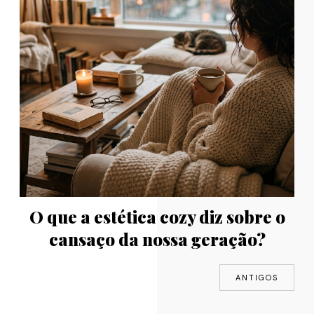
O que a estética cozy diz sobre o
cansaço da nossa geração?
ANTIGOS