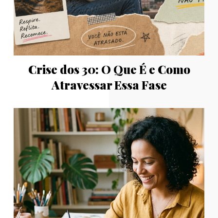
Crise dos 30: O Que É e Como
Atravessar Essa Fase