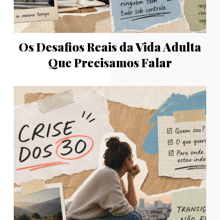
Os Desafios Reais da Vida Adulta
Que Precisamos Falar