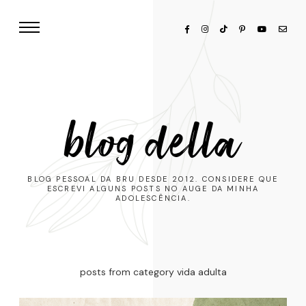
blog della
BLOG PESSOAL DA BRU DESDE 2012. CONSIDERE QUE
ESCREVI ALGUNS POSTS NO AUGE DA MINHA
ADOLESCÊNCIA.
posts from category vida adulta