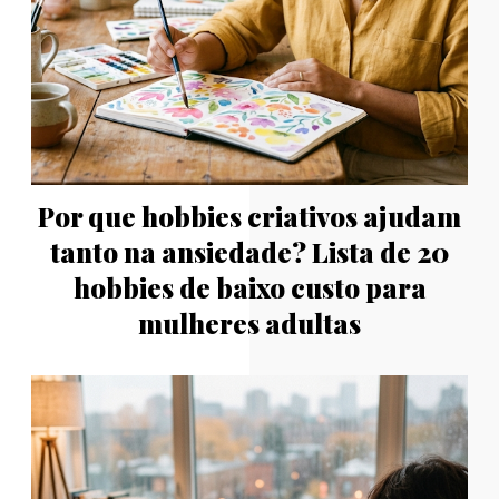
Por que hobbies criativos ajudam
tanto na ansiedade? Lista de 20
hobbies de baixo custo para
mulheres adultas