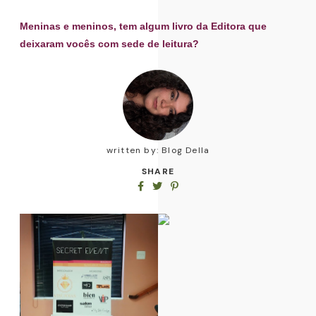
Meninas e meninos, tem algum livro da Editora que
deixaram vocês com sede de leitura?
written by:
Blog Della
SHARE