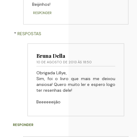
Beijinhos!
RESPONDER
RESPOSTAS
Bruna Della
10 DE AGOSTO DE 2013 ÀS 18:50
Obrigada Lillye,
Sim, foi o livro que mais me deixou
ansiosa! Quero muito ler e espero logo
ter resenhas dele!
Beeeeeeijão
RESPONDER