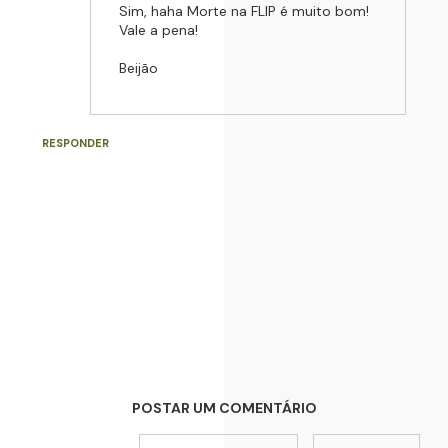
Sim, haha Morte na FLIP é muito bom!
Vale a pena!
Beijão
RESPONDER
POSTAR UM COMENTÁRIO