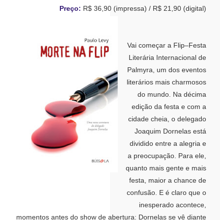
Preço:
R$ 36,90 (impressa) / R$ 21,90 (digital)
Vai começar a Flip–Festa
Literária Internacional de
Palmyra, um dos eventos
literários mais charmosos
do mundo. Na décima
edição da festa e com a
cidade cheia, o delegado
Joaquim Dornelas está
dividido entre a alegria e
a preocupação. Para ele,
quanto mais gente e mais
festa, maior a chance de
confusão.
E é claro que o
inesperado acontece,
momentos antes do show de abertura: Dornelas se vê diante