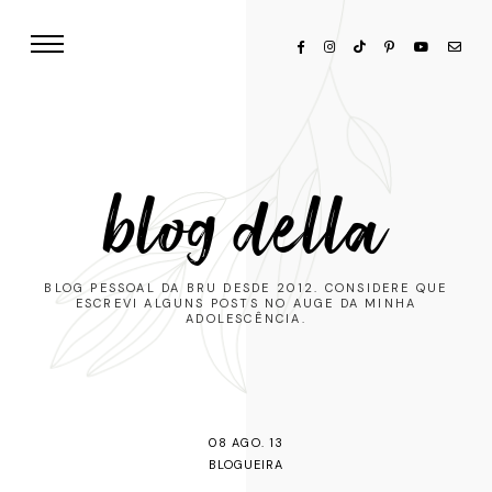
blog della
BLOG PESSOAL DA BRU DESDE 2012. CONSIDERE QUE
ESCREVI ALGUNS POSTS NO AUGE DA MINHA
ADOLESCÊNCIA.
08 AGO. 13
BLOGUEIRA