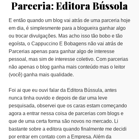
Parceria: Editora Bússola
E então quando um blog vai atrás de uma parceria hoje
em dia, é simplesmente para a blogueira ganhar algo
ou trocar divulgações. Mas acho isso tão bobo e tão
egoísta, o Cappuccino E Bobagens não vai atrás de
Parcerias apenas para ganhar algo de interesse
pessoal, mas sim de interesse coletivo. Com parcerias
não apenas o blog ganha mais conteúdo mas o leitor
(você) ganha mais qualidade.
Foi ai que eu ouvi falar da Editora Bússula, antes
nunca tinha ouvido e depois de dar uma leve
pesquisada, observei que os caras estam começando
agora a entrar nessa coisa de parcerias com blogs e
que de uma certa forma são novos no mercado. Li
bastante sobre a editora quando finalmente me decidi
por entrar em contato com a Empresa. Além da