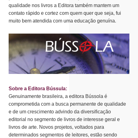
qualidade nos livros a Editora também mantem um
contato rápido e cortez com quem quer que seja, fui
muito bem atendida com uma educação genuína.
Sobre a Editora Bússula:
Genuinamente brasileira, a editora Bússola é
comprometida com a busca permanente de qualidade
e de um crescimento advindo da diversificação
editorial no segmento de livros de interesse geral e
livros de arte. Novos projetos, voltados para
determinados segmentos de leitores, estão sendo