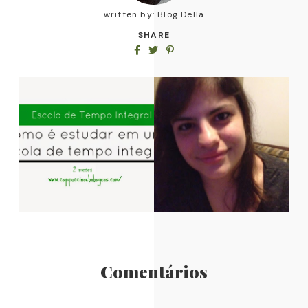
written by:
Blog Della
SHARE
Comentários