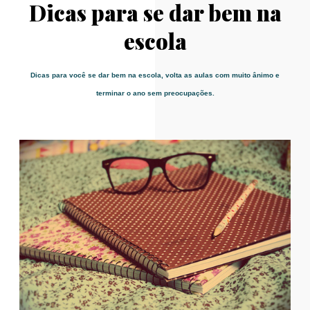
Dicas para se dar bem na
escola
Dicas para você se dar bem na escola, volta as aulas com muito ânimo e
terminar o ano sem preocupações.