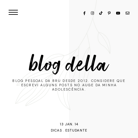
blog della
BLOG PESSOAL DA BRU DESDE 2012. CONSIDERE QUE
ESCREVI ALGUNS POSTS NO AUGE DA MINHA
ADOLESCÊNCIA.
13 JAN. 14
DICAS
.
ESTUDANTE