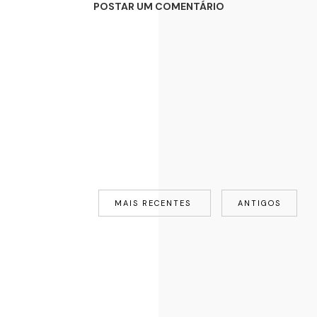
POSTAR UM COMENTÁRIO
MAIS RECENTES
ANTIGOS