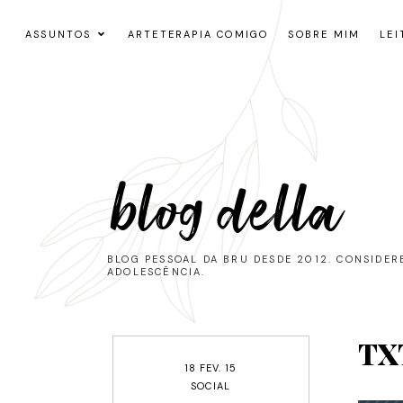
ASSUNTOS
ARTETERAPIA COMIGO
SOBRE MIM
LEI
blog della
BLOG PESSOAL DA BRU DESDE 2012. CONSIDE
ADOLESCÊNCIA.
TX
18 FEV. 15
SOCIAL