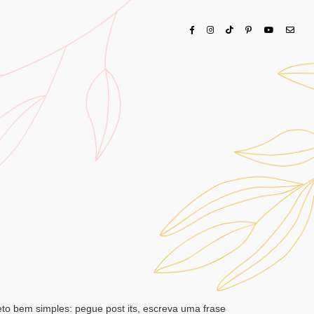
o bem simples: pegue post its, escreva uma frase