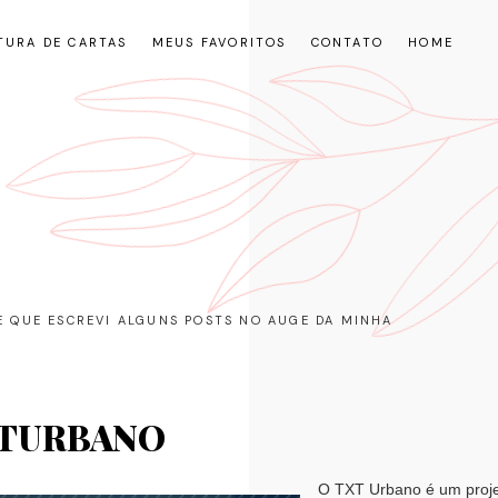
TURA DE CARTAS
MEUS FAVORITOS
CONTATO
HOME
RE QUE ESCREVI ALGUNS POSTS NO AUGE DA MINHA
TURBANO
O TXT Urbano é um projet