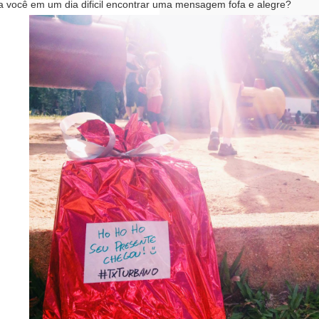
 você em um dia dificil encontrar uma mensagem fofa e alegre?