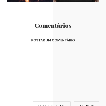
Comentários
POSTAR UM COMENTÁRIO
MAIS RECENTES
ANTIGOS