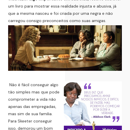
um livro para mostrar essa realidade injusta e abusiva, já
que a mesma nasceu e foi criada por uma negra e não
carregou consigo preconceitos como suas amigas.
Não é fácil conseguir algo
tão simples mas que pode
comprometer a vida não
apenas das empregadas,
mas sim de sua familia.
Para Skeeter conseguir
isso, demorou um bom