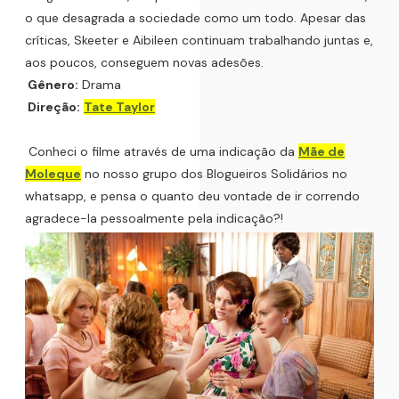
o que desagrada a sociedade como um todo. Apesar das
críticas, Skeeter e Aibileen continuam trabalhando juntas e,
aos poucos, conseguem novas adesões.
Gênero:
Drama
Direção:
Tate Taylor
Conheci o filme através de uma indicação da
Mãe de
Moleque
no nosso grupo dos Blogueiros Solidários no
whatsapp, e pensa o quanto deu vontade de ir correndo
agradece-la pessoalmente pela indicação?!