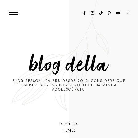
blog della
BLOG PESSOAL DA BRU DESDE 2012. CONSIDERE QUE
ESCREVI ALGUNS POSTS NO AUGE DA MINHA
ADOLESCÊNCIA.
15 OUT. 15
FILMES