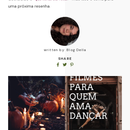
uma próxima resenha.
written by:
Blog Della
SHARE