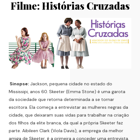
Filme: Histórias Cruzadas
Sinopse:
Jackson, pequena cidade no estado do
Mississipi, anos 60. Skeeter (Emma Stone) é uma garota
da sociedade que retorna determinada a se tornar
escritora. Ela começa a entrevistar as mulheres negras da
cidade, que deixaram suas vidas para trabalhar na criação
dos filhos da elite branca, da qual a própria Skeeter faz
parte. Aibileen Clark (Viola Davis), a emprega da melhor
amiga de Skeeter, é a primeira a conceder uma entrevista,