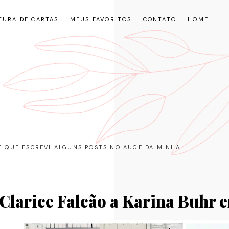
TURA DE CARTAS
MEUS FAVORITOS
CONTATO
HOME
RE QUE ESCREVI ALGUNS POSTS NO AUGE DA MINHA
Clarice Falcão a Karina Buhr 