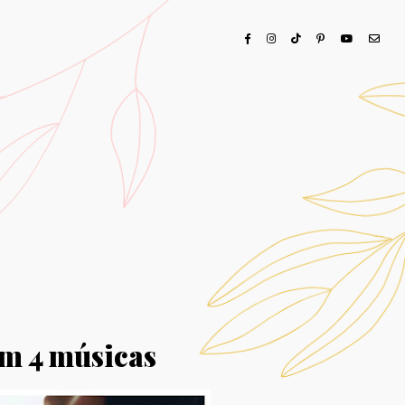
em 4 músicas