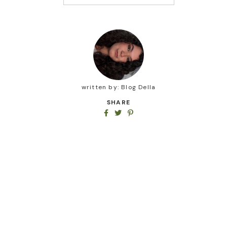
written by:
Blog Della
SHARE