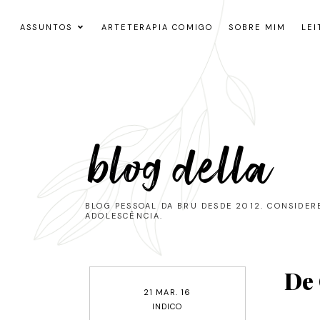
ASSUNTOS
ARTETERAPIA COMIGO
SOBRE MIM
LEI
blog della
BLOG PESSOAL DA BRU DESDE 2012. CONSIDE
ADOLESCÊNCIA.
De 
21 MAR. 16
INDICO