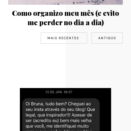
Como organizo meu mês (e evito
me perder no dia a dia)
MAIS RECENTES
ANTIGOS