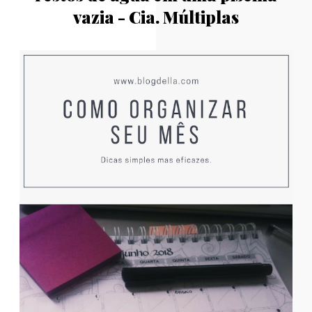
vazia - Cia. Múltiplas