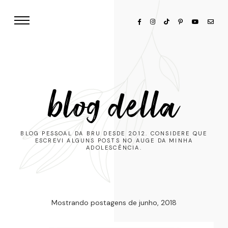
blog della
BLOG PESSOAL DA BRU DESDE 2012. CONSIDERE QUE
ESCREVI ALGUNS POSTS NO AUGE DA MINHA
ADOLESCÊNCIA.
Mostrando postagens de junho, 2018