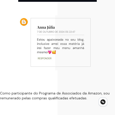
Como participante do Programa de Associados da Amazon, sou
remunerado pelas compras qualificadas efetuadas.