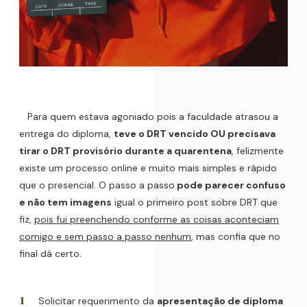
Para quem estava agoniado pois a faculdade atrasou a
entrega do diploma,
teve o DRT vencido OU precisava
tirar o DRT provisório durante a quarentena
, felizmente
existe um processo online e muito mais simples e rápido
que o presencial. O passo a passo
pode parecer confuso
e não tem imagens
igual o primeiro post sobre DRT que
fiz,
pois fui preenchendo conforme as coisas aconteciam
comigo e sem passo a passo nenhum
, mas confia que no
final dá certo.
Solicitar requerimento da
apresentação de diploma