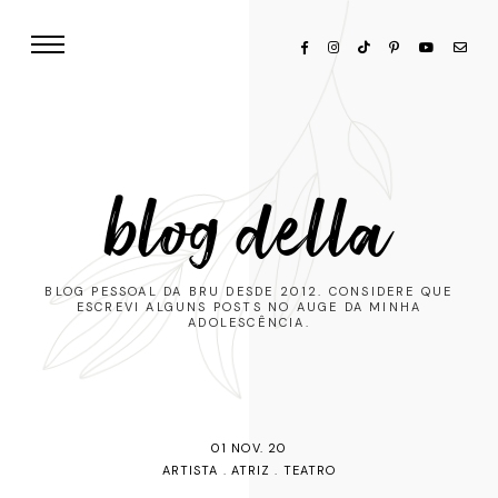
blog della
BLOG PESSOAL DA BRU DESDE 2012. CONSIDERE QUE
ESCREVI ALGUNS POSTS NO AUGE DA MINHA
ADOLESCÊNCIA.
01 NOV. 20
ARTISTA
.
ATRIZ
.
TEATRO