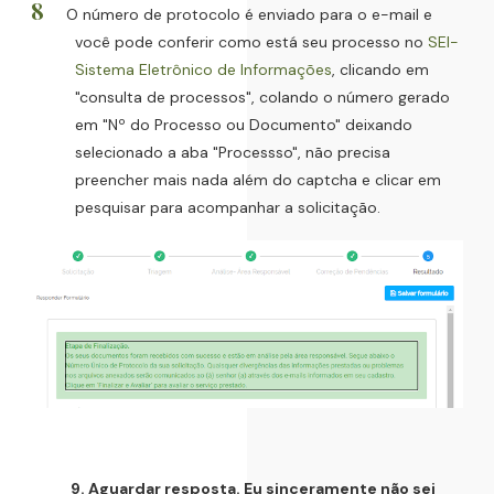
O número de protocolo é enviado para o e-mail e
você pode conferir como está seu processo no
SEI-
Sistema Eletrônico de Informações
, clicando em
"consulta de processos", colando o número gerado
em "Nº do Processo ou Documento" deixando
selecionado a aba "Processso", não precisa
preencher mais nada além do captcha e clicar em
pesquisar para acompanhar a solicitação.
9. Aguardar resposta. Eu sinceramente não sei