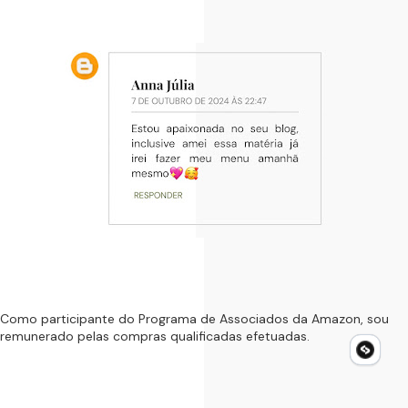
Como participante do Programa de Associados da Amazon, sou
remunerado pelas compras qualificadas efetuadas.