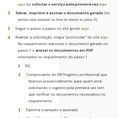
aqui
ou
solicitar o serviço pela primeira vez
aqui
Salvar, imprimir e assinar o documento gerado
(
ele
).
precisa estar assinado na hora de anexar no passo 4
Seguir o passo a passo no site gov.br
aqui
Realizar a solicitação, etapa "protocolar" do site
aqui
.
No requerimento adicionei o documento gerado no
passo 1, e
anexei os documentos em PDF
solicitados no requerimento do passo 1:
RG
Comprovante do DRT/registro profissional que
fizemos presencialmente, para quem está
solicitando o registro pela primeira vez tem
que verificar os documentos necessários no
requerimento
Diploma scaneado e assinado