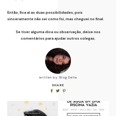
Então, fica aí as duas possibilidades, pois
sinceramente não sei como foi, mas cheguei no final.
Se tiver alguma dica ou observação, deixe nos
comentários para ajudar outros colegas.
written by:
Blog Della
SHARE