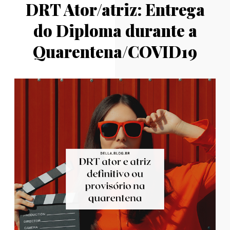
DRT Ator/atriz: Entrega
do Diploma durante a
Quarentena/COVID19