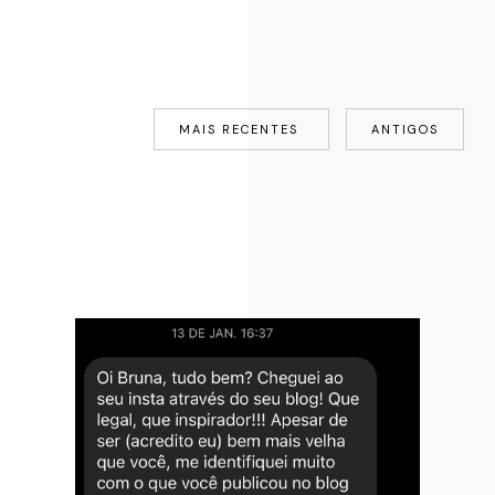
MAIS RECENTES
ANTIGOS