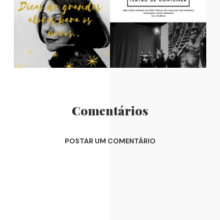
Comentários
POSTAR UM COMENTÁRIO