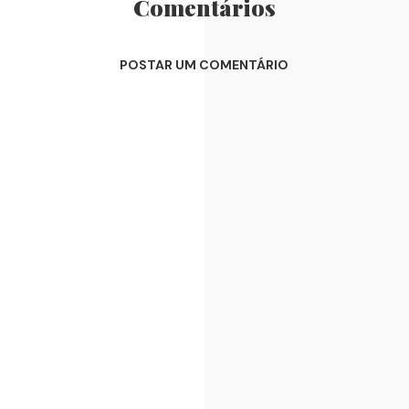
Comentários
POSTAR UM COMENTÁRIO