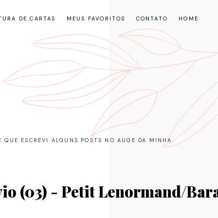
TURA DE CARTAS
MEUS FAVORITOS
CONTATO
HOME
RE QUE ESCREVI ALGUNS POSTS NO AUGE DA MINHA
io (03) - Petit Lenormand/Bar