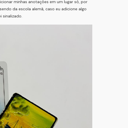
cionar minhas anotações em um lugar só, por
sendo da escola alemã, caso eu adicione algo
i sinalizado.