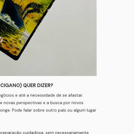
CIGANO) QUER DIZER?
egócios e até a necessidade de se afastar.
 novas perspectivas e a busca por novos
longe. Pode falar sobre outro país ou algum lugar
preparação cuidadosa, sem necessariamente