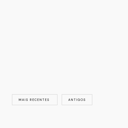
MAIS RECENTES
ANTIGOS