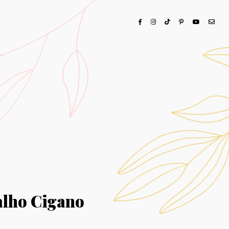
alho Cigano