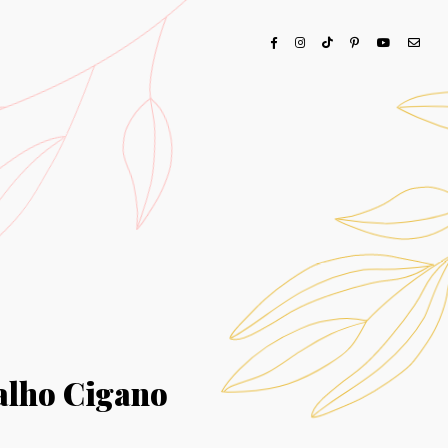
alho Cigano