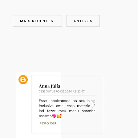
MAIS RECENTES
ANTIGOS