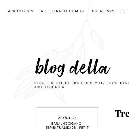
ASSUNTOS
ARTETERAPIA COMIGO
SOBRE MIM
LEI
blog della
BLOG PESSOAL DA BRU DESDE 2012. CONSIDE
ADOLESCÊNCIA.
Tre
27 OUT. 24
BARALHOCIGANO
.
ESPIRITUALIDADE
.
PETIT