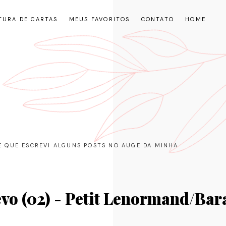
TURA DE CARTAS
MEUS FAVORITOS
CONTATO
HOME
RE QUE ESCREVI ALGUNS POSTS NO AUGE DA MINHA
vo (02) - Petit Lenormand/Bar