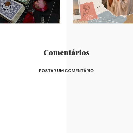
Comentários
POSTAR UM COMENTÁRIO