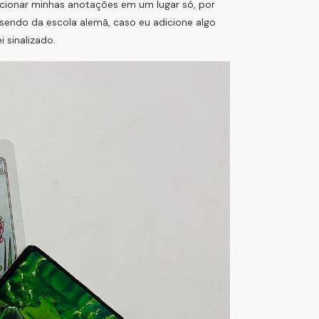
cionar minhas anotações em um lugar só, por
sendo da escola alemã, caso eu adicione algo
i sinalizado.