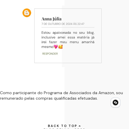
Como participante do Programa de Associados da Amazon, sou
remunerado pelas compras qualificadas efetuadas.
BACK TO TOP