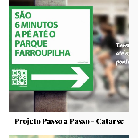
Projeto Passo a Passo - Catarse