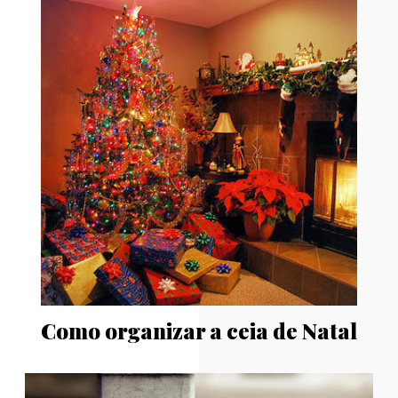
Como organizar a ceia de Natal