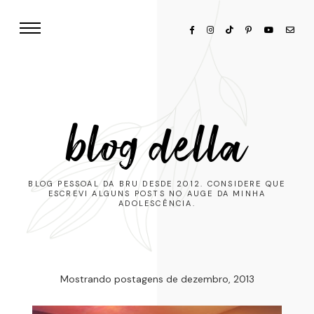
blog della
BLOG PESSOAL DA BRU DESDE 2012. CONSIDERE QUE
ESCREVI ALGUNS POSTS NO AUGE DA MINHA
ADOLESCÊNCIA.
Mostrando postagens de dezembro, 2013