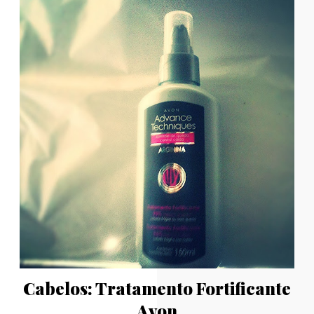
Cabelos: Tratamento Fortificante
Avon