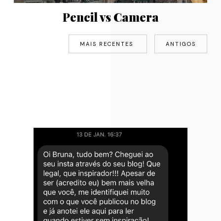
Pencil vs Camera
MAIS RECENTES
ANTIGOS