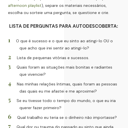
afternoon playlist
), separe os materiais necessários,
escolha ou sorteie uma pergunta, se questione e crie.
LISTA DE PERGUNTAS PARA AUTODESCOBERTA:
O que é sucesso e o que eu sinto ao atingi-lo OU o
que acho que irei sentir ao atingi-lo?
Lista de pequenas vitórias e sucessos.
Quais foram as situações mais bonitas e radiantes
que vivenciei?
Nas minhas relações íntimas, quais foram as pessoas
das quais eu me afastei e me aproximei?
Se eu tivesse todo o tempo do mundo, o que eu iria
querer fazer primeiro?
Qual trabalho eu teria se o dinheiro não importasse?
Qual dor ou trauma do passado eu sinto que ainda