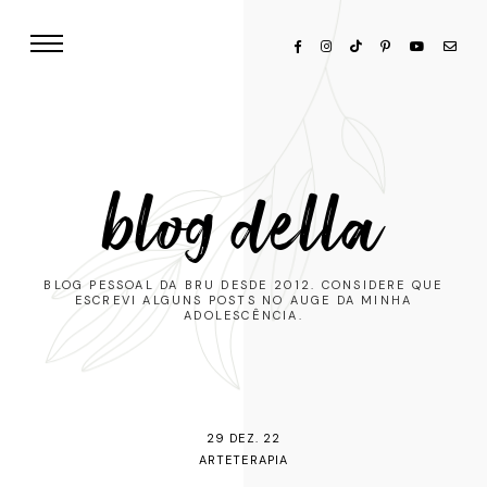
blog della
BLOG PESSOAL DA BRU DESDE 2012. CONSIDERE QUE
ESCREVI ALGUNS POSTS NO AUGE DA MINHA
ADOLESCÊNCIA.
29 DEZ. 22
ARTETERAPIA