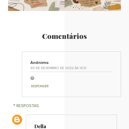
Comentários
Anônimo
30 DE DEZEMBRO DE 2022 ÀS 13:21
😃
RESPONDER
RESPOSTAS
Della