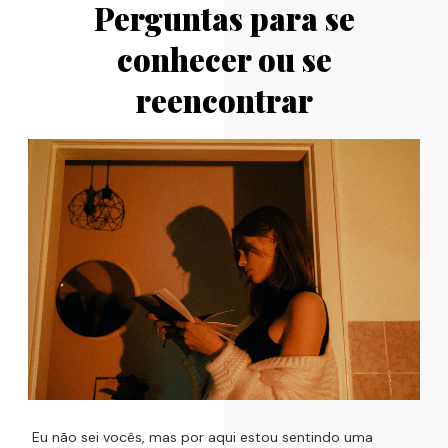
Perguntas para se
conhecer ou se
reencontrar
Eu não sei vocês, mas por aqui estou sentindo uma