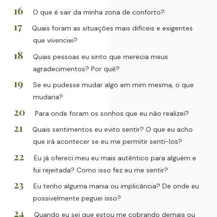
O que é sair da minha zona de conforto?
Quais foram as situações mais difíceis e exigentes
que vivenciei?
Quais pessoas eu sinto que merecia meus
agradecimentos? Por quê?
Se eu pudesse mudar algo em mim mesma, o que
mudaria?
Para onde foram os sonhos que eu não realizei?
Quais sentimentos eu evito sentir? O que eu acho
que irá acontecer se eu me permitir senti-los?
Eu já ofereci meu eu mais autêntico para alguém e
fui rejeitada? Como isso fez eu me sentir?
Eu tenho alguma mania ou implicância? De onde eu
possivelmente peguei isso?
Quando eu sei que estou me cobrando demais ou