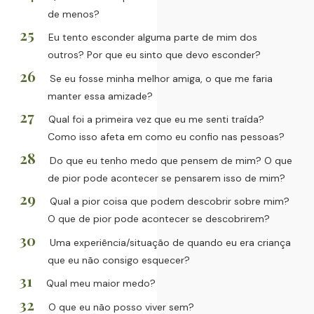
de menos?
Eu tento esconder alguma parte de mim dos
outros? Por que eu sinto que devo esconder?
Se eu fosse minha melhor amiga, o que me faria
manter essa amizade?
Qual foi a primeira vez que eu me senti traída?
Como isso afeta em como eu confio nas pessoas?
Do que eu tenho medo que pensem de mim? O que
de pior pode acontecer se pensarem isso de mim?
Qual a pior coisa que podem descobrir sobre mim?
O que de pior pode acontecer se descobrirem?
Uma experiência/situação de quando eu era criança
que eu não consigo esquecer?
Qual meu maior medo?
O que eu não posso viver sem?