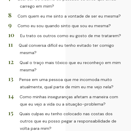
carrego em mim?
Com quem eu me sinto a vontade de ser eu mesma?
Como eu sou quando sinto que sou eu mesma?
Eu trato os outros como eu gosto de me tratarem?
Qual conversa difícil eu tenho evitado ter comigo
mesma?
Qual o traço mais tóxico que eu reconheço em mim
mesma?
Pense em uma pessoa que me incomoda muito
atualmente, qual parte de mim eu me vejo nela?
Como minhas inseguranças afetam a maneira com
que eu vejo a vida ou a situação-problema?
Quais culpas eu tenho colocado nas costas dos
outros que eu posso pegar a responsabilidade de
volta para mim?