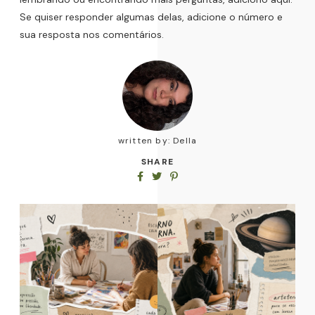
Se quiser responder algumas delas, adicione o número e
sua resposta nos comentários.
written by:
Della
SHARE