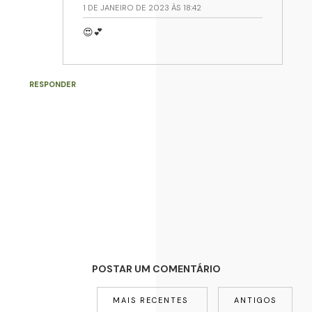
1 DE JANEIRO DE 2023 ÀS 18:42
😍💕
RESPONDER
POSTAR UM COMENTÁRIO
MAIS RECENTES
ANTIGOS