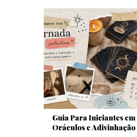
Guia Para Iniciantes em
Oráculos e Adivinhação