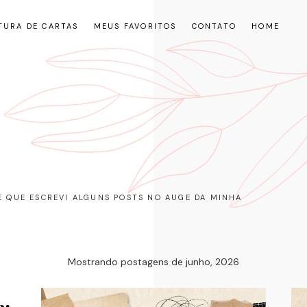
TURA DE CARTAS
MEUS FAVORITOS
CONTATO
HOME
RE QUE ESCREVI ALGUNS POSTS NO AUGE DA MINHA
Mostrando postagens de junho, 2026