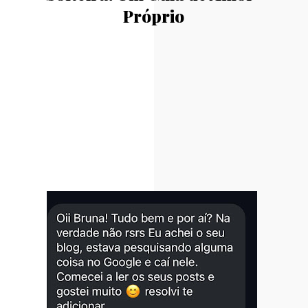
Próprio