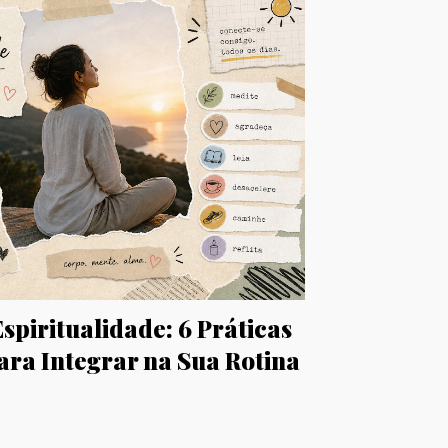
Espiritualidade: 6 Práticas
ara Integrar na Sua Rotina