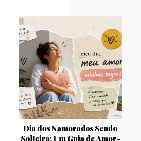
Dia dos Namorados Sendo
Solteira: Um Guia de Amor-