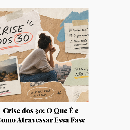
Crise dos 30: O Que É e
omo Atravessar Essa Fase