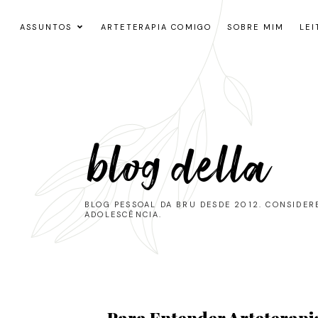
ASSUNTOS
ARTETERAPIA COMIGO
SOBRE MIM
LEI
blog della
BLOG PESSOAL DA BRU DESDE 2012. CONSIDE
ADOLESCÊNCIA.