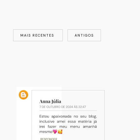
MAIS RECENTES
ANTIGOS