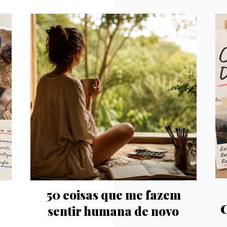
50 coisas que me fazem
C
sentir humana de novo