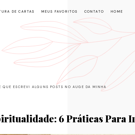
TURA DE CARTAS
MEUS FAVORITOS
CONTATO
HOME
RE QUE ESCREVI ALGUNS POSTS NO AUGE DA MINHA
iritualidade: 6 Práticas Para 