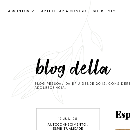
ASSUNTOS
ARTETERAPIA COMIGO
SOBRE MIM
LEI
blog della
BLOG PESSOAL DA BRU DESDE 2012. CONSIDE
ADOLESCÊNCIA.
Esp
17 JUN. 26
AUTOCONHECIMENTO
.
ESPIRITUALIDADE