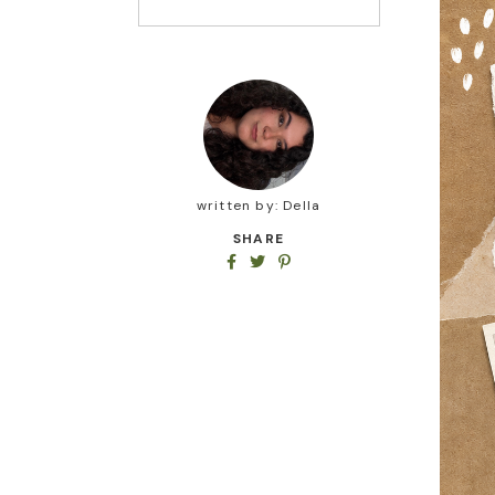
written by:
Della
SHARE