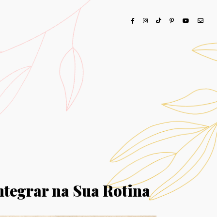
Integrar na Sua Rotina