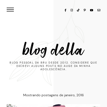
blog della
BLOG PESSOAL DA BRU DESDE 2012. CONSIDERE QUE
ESCREVI ALGUNS POSTS NO AUGE DA MINHA
ADOLESCÊNCIA.
Mostrando postagens de janeiro, 2016