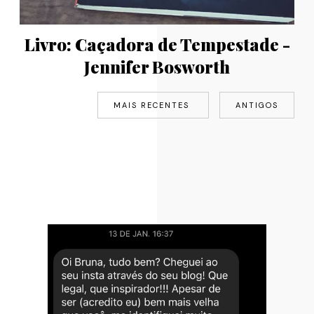
Livro: Caçadora de Tempestade -
Jennifer Bosworth
MAIS RECENTES
ANTIGOS