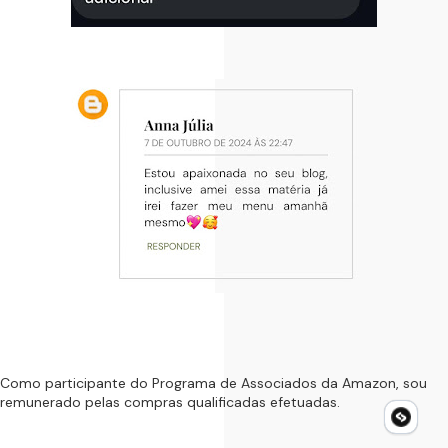
Como participante do Programa de Associados da Amazon, sou
remunerado pelas compras qualificadas efetuadas.