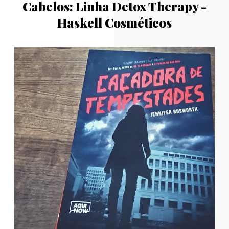
Cabelos: Linha Detox Therapy -
Haskell Cosméticos