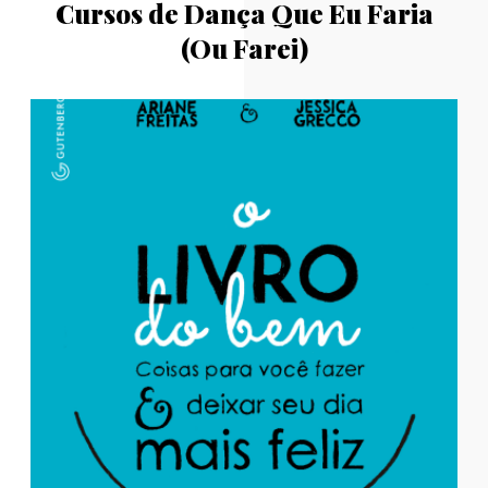
Cursos de Dança Que Eu Faria
(Ou Farei)