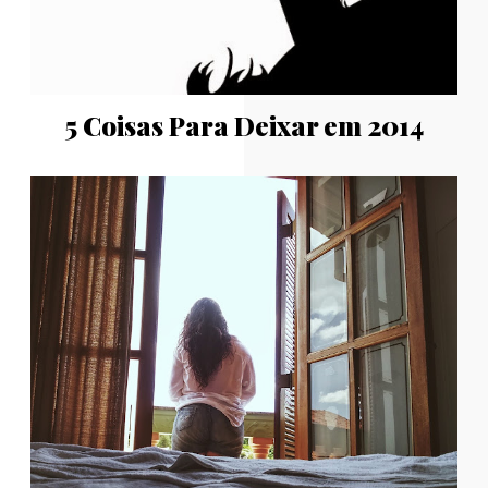
5 Coisas Para Deixar em 2014