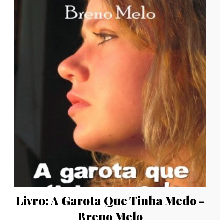
Livro: A Garota Que Tinha Medo -
Breno Melo