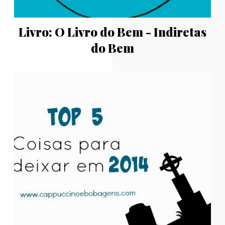
Livro: O Livro do Bem - Indiretas
do Bem