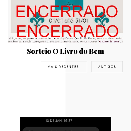
Sorteio O Livro do Bem
MAIS RECENTES
ANTIGOS