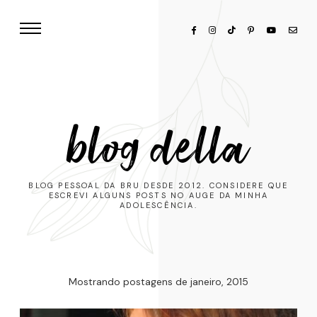
blog della
BLOG PESSOAL DA BRU DESDE 2012. CONSIDERE QUE
ESCREVI ALGUNS POSTS NO AUGE DA MINHA
ADOLESCÊNCIA.
Mostrando postagens de janeiro, 2015