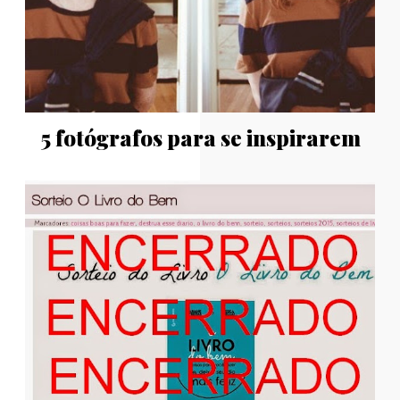
5 fotógrafos para se inspirarem