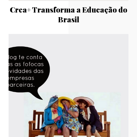
Crea+ Transforma a Educação do
Brasil