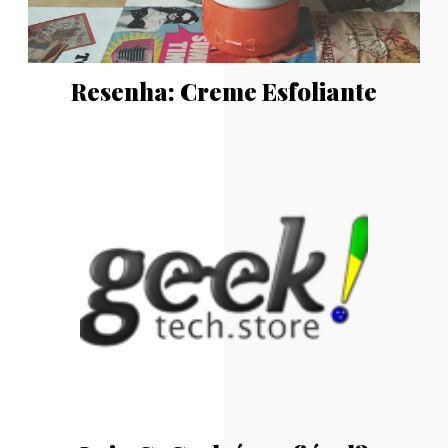
Resenha: Creme Esfoliante