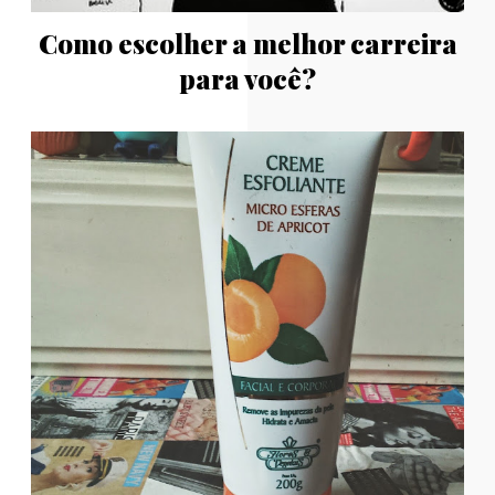
Como escolher a melhor carreira
para você?