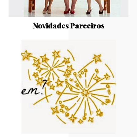
Novidades Parceiros