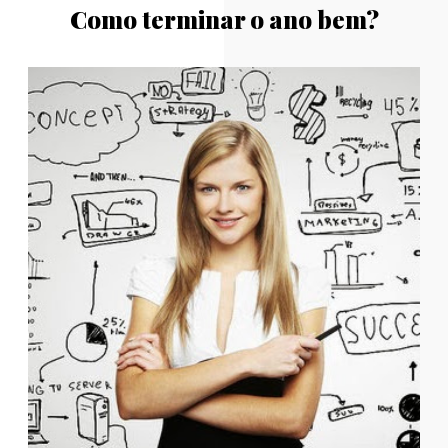
Como terminar o ano bem?