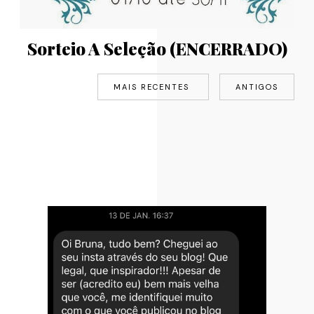
Sorteio A Seleção (ENCERRADO)
MAIS RECENTES
ANTIGOS